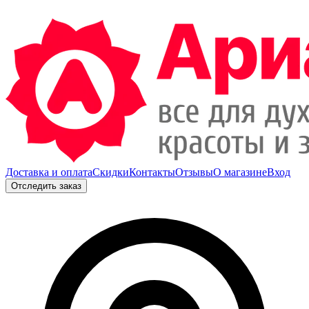
Доставка и оплата
Скидки
Контакты
Отзывы
О магазине
Вход
Отследить заказ