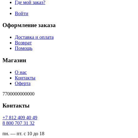
Где мой заказ?
Войти
Оформление заказа
Доставка и оплата
Возврат
Помощь
Магазин
О нас
Контакты
Оферта
7700000000000
Контакты
94 04 904 218 7+
23 13 707 008 8
пн. — пт. с 10 до 18