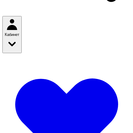
Кабинет