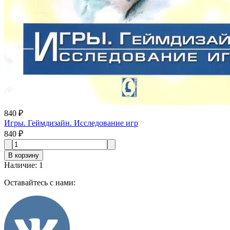
840 ₽
Игры. Геймдизайн. Исследование игр
840 ₽
В корзину
Наличие
:
1
Оставайтесь с нами: