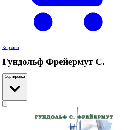
Корзина
Гундольф Фрейермут С.
Сортировка