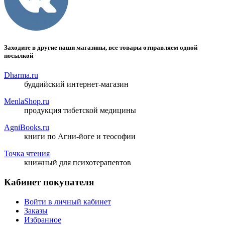
Заходите в другие наши магазины, все товары отправляем одной
посылкой
Dharma.ru
буддийский интернет-магазин
MenlaShop.ru
продукция тибетской медицины
AgniBooks.ru
книги по Агни-йоге и теософии
Точка чтения
книжный для психотерапевтов
Кабинет покупателя
Войти в личный кабинет
Заказы
Избранное