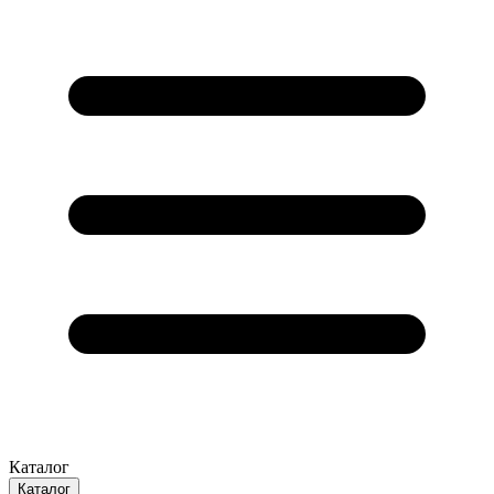
Каталог
Каталог