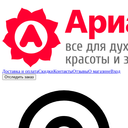
Доставка и оплата
Скидки
Контакты
Отзывы
О магазине
Вход
Отследить заказ