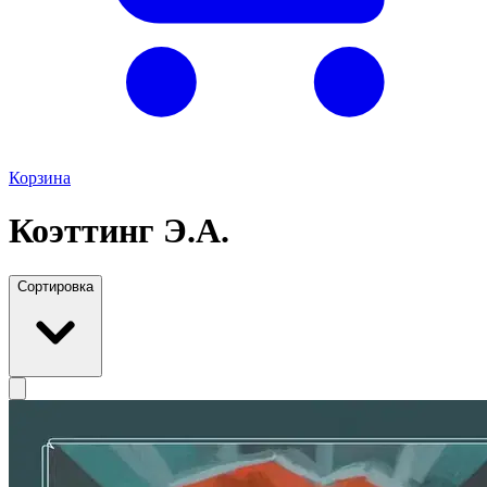
Корзина
Коэттинг Э.А.
Сортировка