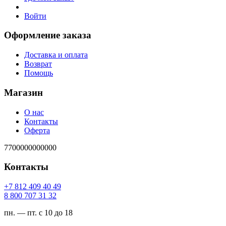
Войти
Оформление заказа
Доставка и оплата
Возврат
Помощь
Магазин
О нас
Контакты
Оферта
7700000000000
Контакты
94 04 904 218 7+
23 13 707 008 8
пн. — пт. с 10 до 18