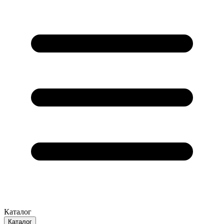
Каталог
Каталог