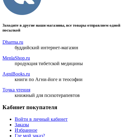
Заходите в другие наши магазины, все товары отправляем одной
посылкой
Dharma.ru
буддийский интернет-магазин
MenlaShop.ru
продукция тибетской медицины
AgniBooks.ru
книги по Агни-йоге и теософии
Точка чтения
книжный для психотерапевтов
Кабинет покупателя
Войти в личный кабинет
Заказы
Избранное
Где мой заказ?