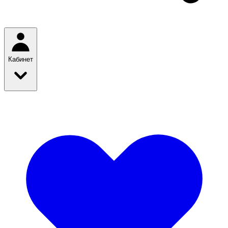
Кабинет