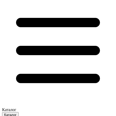
Каталог
Каталог