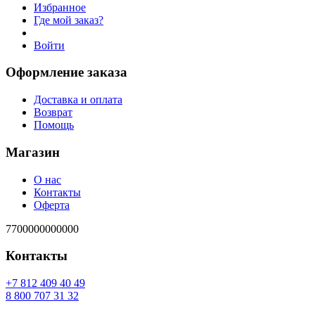
Избранное
Где мой заказ?
Войти
Оформление заказа
Доставка и оплата
Возврат
Помощь
Магазин
О нас
Контакты
Оферта
7700000000000
Контакты
94 04 904 218 7+
23 13 707 008 8