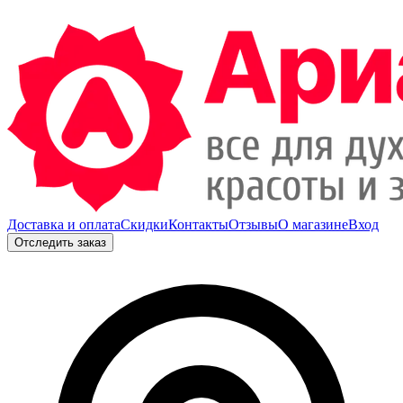
Доставка и оплата
Скидки
Контакты
Отзывы
О магазине
Вход
Отследить заказ