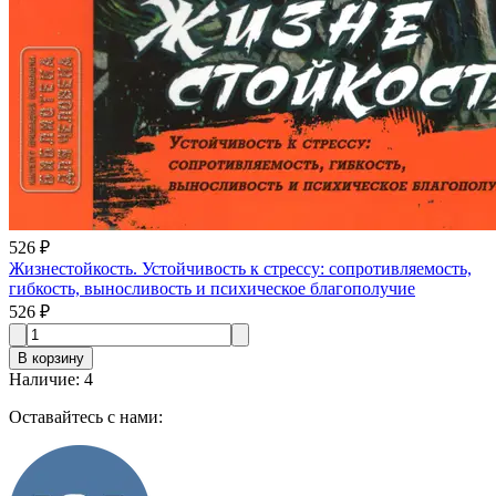
526 ₽
Жизнестойкость. Устойчивость к стрессу: сопротивляемость,
гибкость, выносливость и психическое благополучие
526 ₽
В корзину
Наличие
:
4
Оставайтесь с нами: