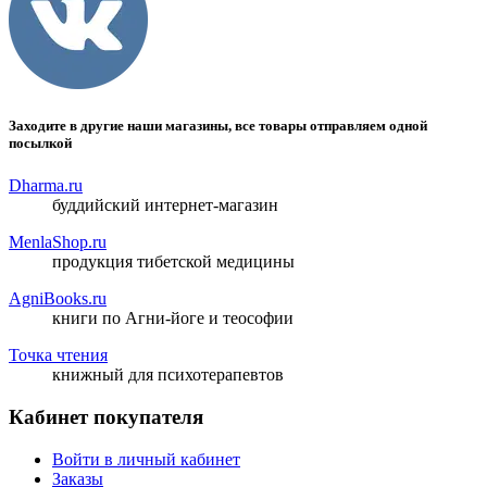
Заходите в другие наши магазины, все товары отправляем одной
посылкой
Dharma.ru
буддийский интернет-магазин
MenlaShop.ru
продукция тибетской медицины
AgniBooks.ru
книги по Агни-йоге и теософии
Точка чтения
книжный для психотерапевтов
Кабинет покупателя
Войти в личный кабинет
Заказы