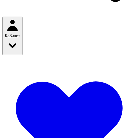
Кабинет