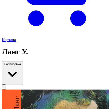
Корзина
Ланг У.
Сортировка