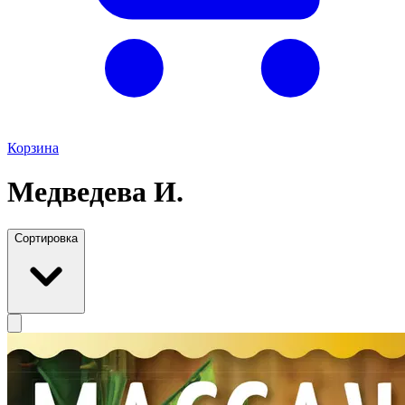
Корзина
Медведева И.
Сортировка