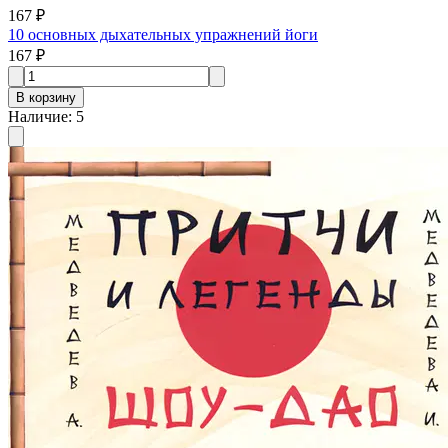
167 ₽
10 основных дыхательных упражнений йоги
167 ₽
В корзину
Наличие
:
5