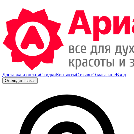
Доставка и оплата
Скидки
Контакты
Отзывы
О магазине
Вход
Отследить заказ