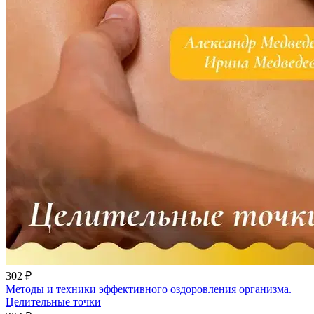
302 ₽
Методы и техники эффективного оздоровления организма.
Целительные точки