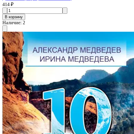
414 ₽
В корзину
Наличие
:
2