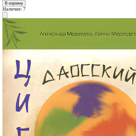
В корзину
Наличие
:
7