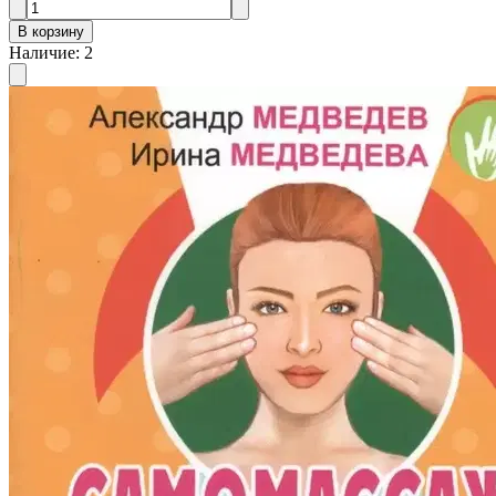
В корзину
Наличие
:
2