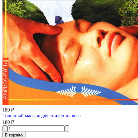
180 ₽
Точечный массаж для снижения веса
180 ₽
В корзину