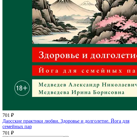
701 ₽
Даосские практики любви. Здоровье и долголетие. Йога для
семейных пар
701 ₽