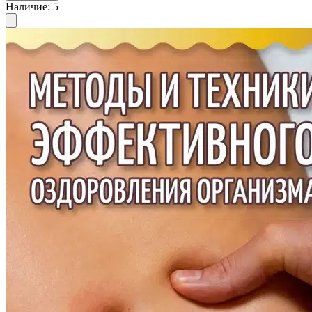
Наличие
:
5