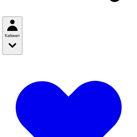
Кабинет