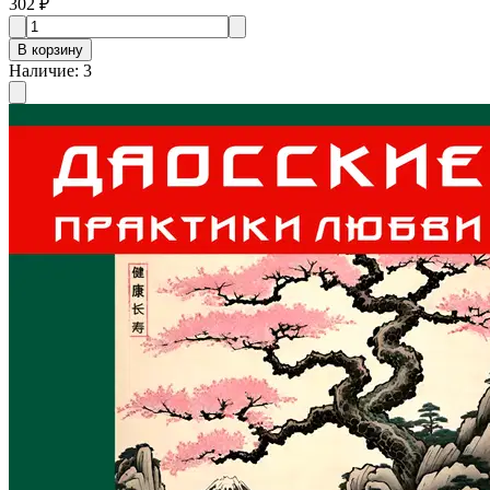
302 ₽
В корзину
Наличие
:
3