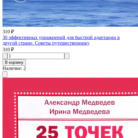
310 ₽
30 эффективных упражнений для быстрой адаптации в
другой стране. Советы путешественнику
310 ₽
В корзину
Наличие
:
2