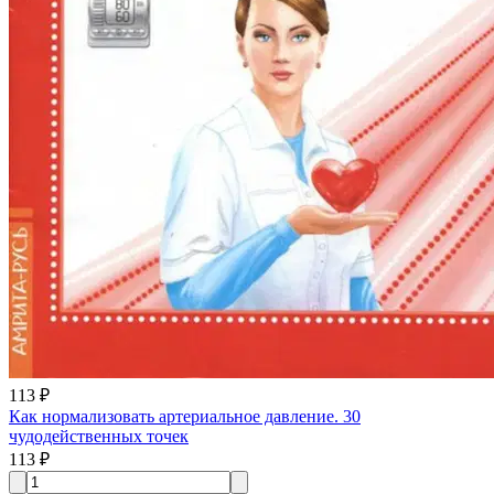
113 ₽
Как нормализовать артериальное давление. 30
чудодейственных точек
113 ₽