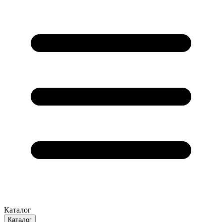
Каталог
Каталог