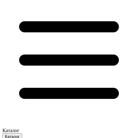
Каталог
Каталог