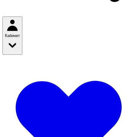
Кабинет