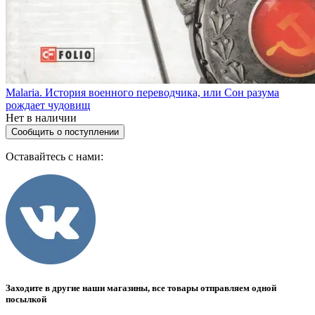
Malaria. История военного переводчика, или Сон разума
рождает чудовищ
Нет в наличии
Сообщить о поступлении
Оставайтесь с нами:
Заходите в другие наши магазины, все товары отправляем одной
посылкой