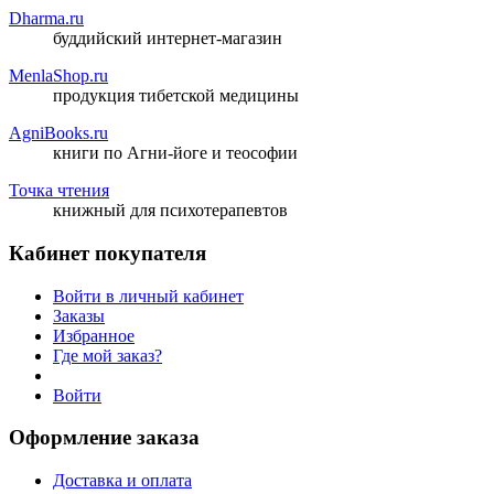
Dharma.ru
буддийский интернет-магазин
MenlaShop.ru
продукция тибетской медицины
AgniBooks.ru
книги по Агни-йоге и теософии
Точка чтения
книжный для психотерапевтов
Кабинет покупателя
Войти в личный кабинет
Заказы
Избранное
Где мой заказ?
Войти
Оформление заказа
Доставка и оплата