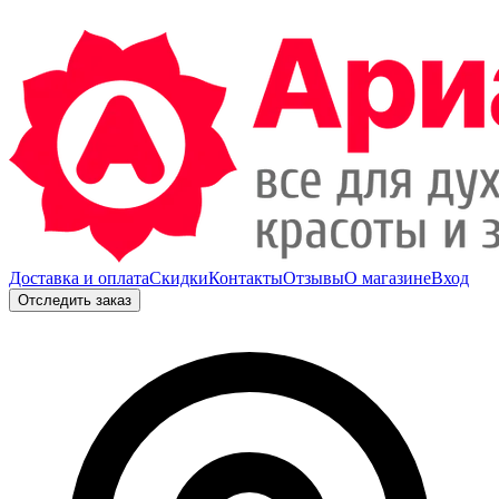
Доставка и оплата
Скидки
Контакты
Отзывы
О магазине
Вход
Отследить заказ