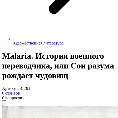
Художественная литература
Malaria. История военного
переводчика, или Сон разума
рождает чудовищ
Артикул
:
31791
0
отзывов
0
вопросов