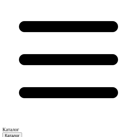
Каталог
Каталог