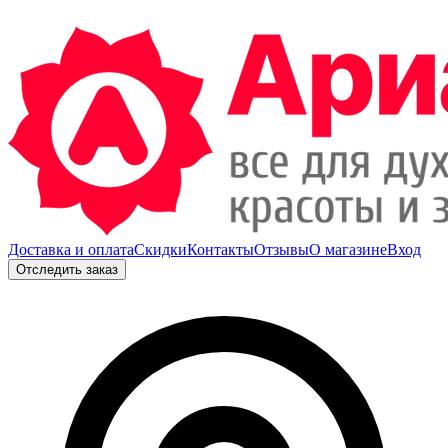
Доставка и оплата
Скидки
Контакты
Отзывы
О магазине
Вход
Отследить заказ