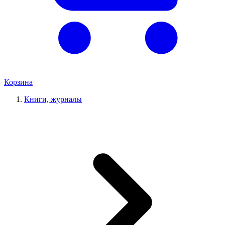
Корзина
Книги, журналы