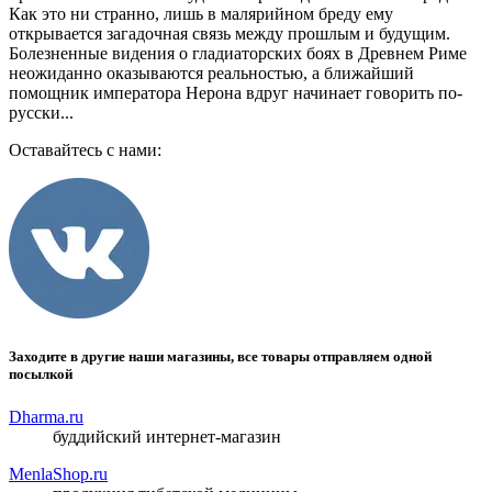
Как это ни странно, лишь в малярийном бреду ему
открывается загадочная связь между прошлым и будущим.
Болезненные видения о гладиаторских боях в Древнем Риме
неожиданно оказываются реальностью, а ближайший
помощник императора Нерона вдруг начинает говорить по-
русски...
Оставайтесь с нами:
Заходите в другие наши магазины, все товары отправляем одной
посылкой
Dharma.ru
буддийский интернет-магазин
MenlaShop.ru