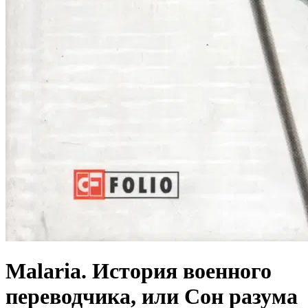
Malaria. История военного
переводчика, или Сон разума