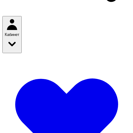
Кабинет