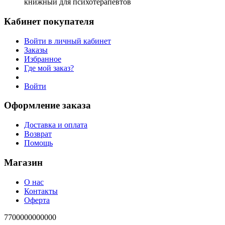
книжный для психотерапевтов
Кабинет покупателя
Войти в личный кабинет
Заказы
Избранное
Где мой заказ?
Войти
Оформление заказа
Доставка и оплата
Возврат
Помощь
Магазин
О нас
Контакты
Оферта
7700000000000