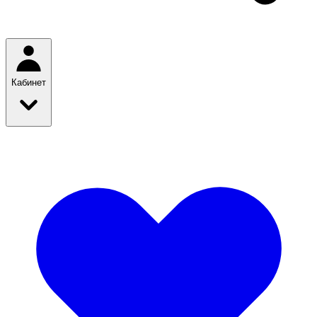
Кабинет