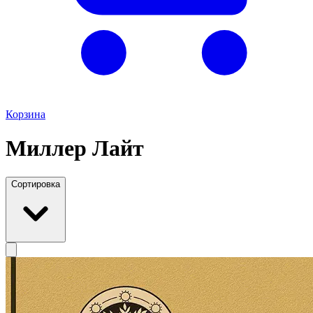
Корзина
Миллер Лайт
Сортировка