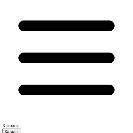
Каталог
Каталог