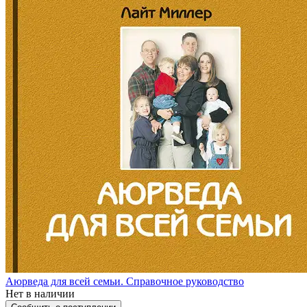
Аюрведа для всей семьи. Справочное руководство
Нет в наличии