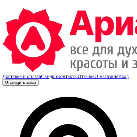
Доставка и оплата
Скидки
Контакты
Отзывы
О магазине
Вход
Отследить заказ