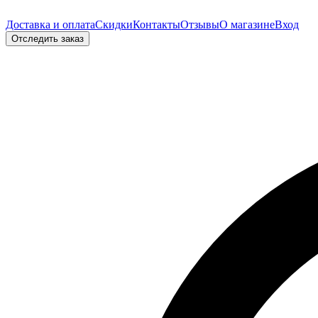
Доставка и оплата
Скидки
Контакты
Отзывы
О магазине
Вход
Отследить заказ