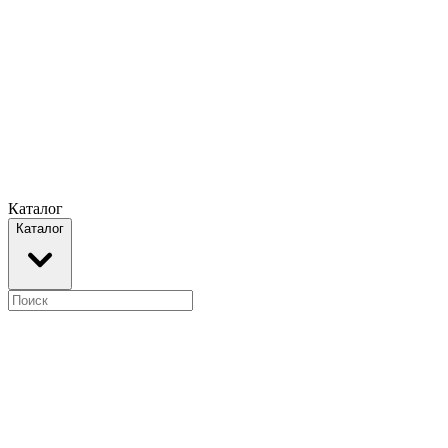
Каталог
Каталог