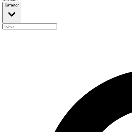
Каталог