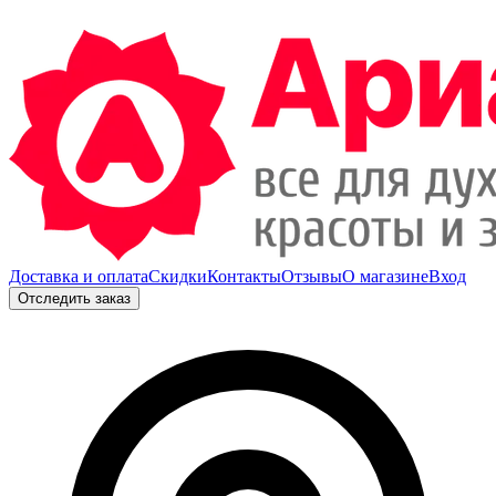
Доставка и оплата
Скидки
Контакты
Отзывы
О магазине
Вход
Отследить заказ