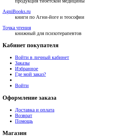
продукция тибетской медицины
AgniBooks.ru
книги по Агни-йоге и теософии
Точка чтения
книжный для психотерапевтов
Кабинет покупателя
Войти в личный кабинет
Заказы
Избранное
Где мой заказ?
Войти
Оформление заказа
Доставка и оплата
Возврат
Помощь
Магазин