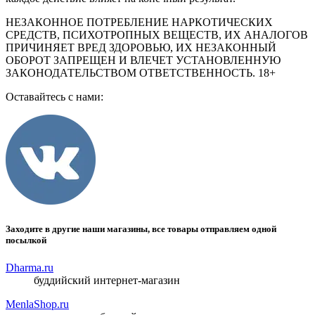
НЕЗАКОННОЕ ПОТРЕБЛЕНИЕ НАРКОТИЧЕСКИХ
СРЕДСТВ, ПСИХОТРОПНЫХ ВЕЩЕСТВ, ИХ АНАЛОГОВ
ПРИЧИНЯЕТ ВРЕД ЗДОРОВЬЮ, ИХ НЕЗАКОННЫЙ
ОБОРОТ ЗАПРЕЩЕН И ВЛЕЧЕТ УСТАНОВЛЕННУЮ
ЗАКОНОДАТЕЛЬСТВОМ ОТВЕТСТВЕННОСТЬ. 18+
Оставайтесь с нами:
Заходите в другие наши магазины, все товары отправляем одной
посылкой
Dharma.ru
буддийский интернет-магазин
MenlaShop.ru