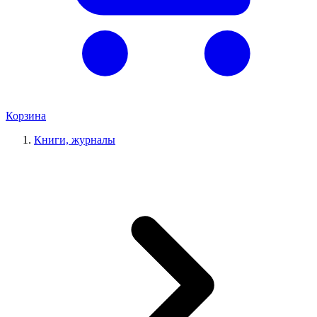
Корзина
Книги, журналы