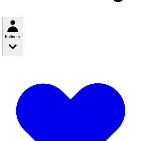
Кабинет