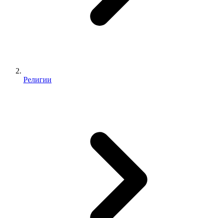
Религии