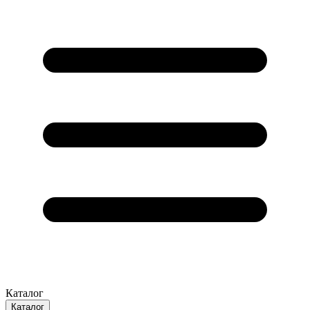
Каталог
Каталог