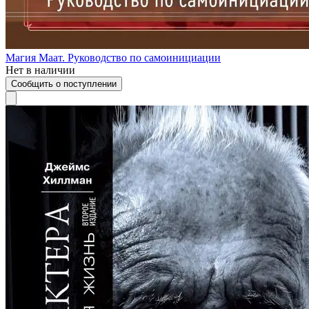
Магия Маат. Руководство по самоинициации
Нет в наличии
Сообщить о поступлении