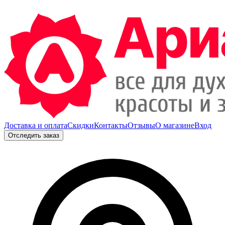
Доставка и оплата
Скидки
Контакты
Отзывы
О магазине
Вход
Отследить заказ