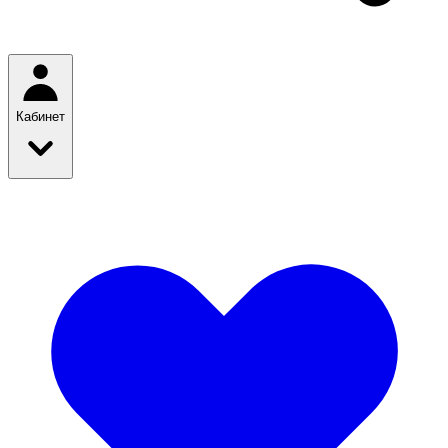
Кабинет