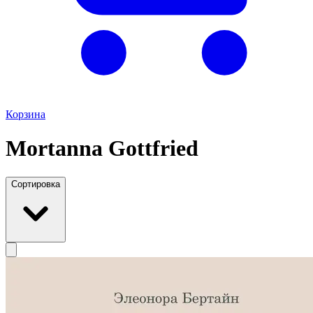
Корзина
Mortanna Gottfried
Сортировка