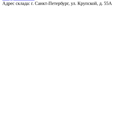
Адрес склада: г. Санкт-Петербург, ул. Крупской, д. 55А