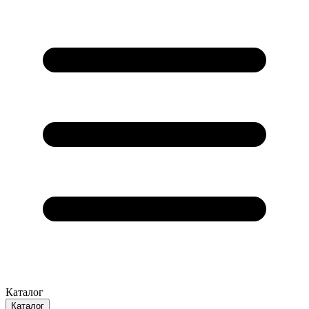
Каталог
Каталог