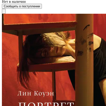
Нет в наличии
Сообщить о поступлении