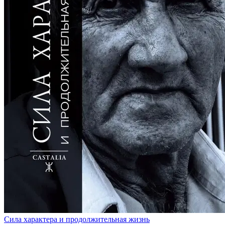
Сила характера и продолжительная жизнь