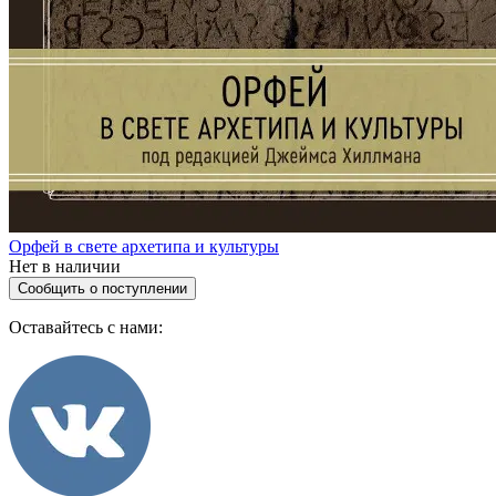
Орфей в свете архетипа и культуры
Нет в наличии
Сообщить о поступлении
Оставайтесь с нами: