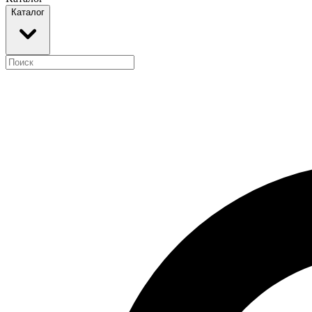
Каталог