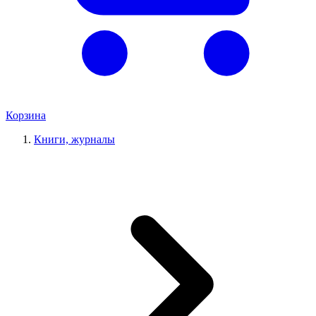
Корзина
Книги, журналы