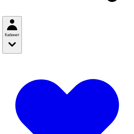
Кабинет