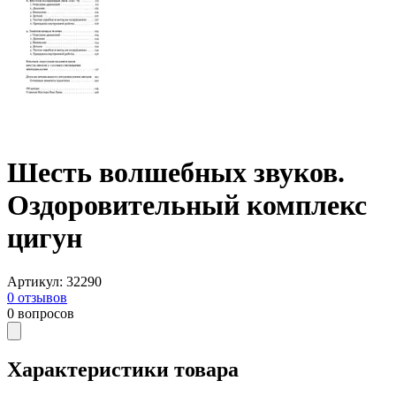
Шесть волшебных звуков.
Оздоровительный комплекс
цигун
Артикул
:
32290
0
отзывов
0
вопросов
Характеристики товара