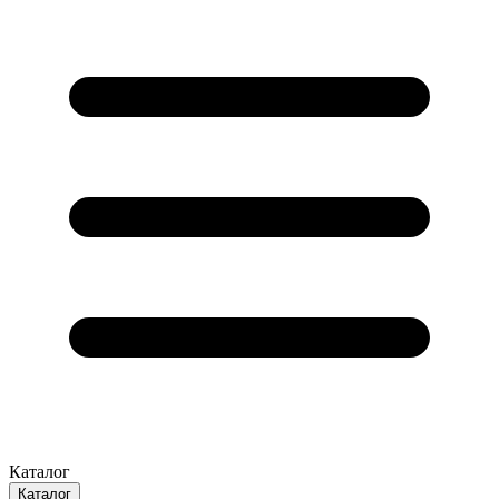
Каталог
Каталог