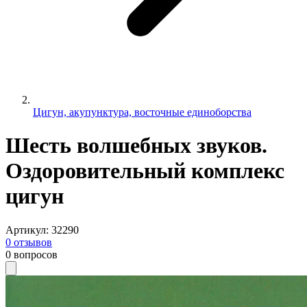
Цигун, акупунктура, восточные единоборства
Шесть волшебных звуков.
Оздоровительный комплекс
цигун
Артикул
:
32290
0
отзывов
0
вопросов