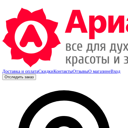
Доставка и оплата
Скидки
Контакты
Отзывы
О магазине
Вход
Отследить заказ