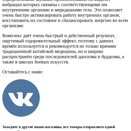
вибрации которых связаны с соответствующими им
внутренними органами и меридианами тела. Это позволяет
очень быстро активизировать работу внутренних органов,
восстановить их состояние и сбалансировать энергию во всем
организме.
Комплекс даёт очень быстрый и действенный результат,
ощутимый оздоровительный эффект, поэтому с давних
времён используется и рекомендуется не только врачами
традиционной китайской медицины, но и широко
распространён среди последователей даосизма и буддизма, а
также в школах боевых искусств.
Оставайтесь с нами:
Заходите в другие наши магазины, все товары отправляем одной