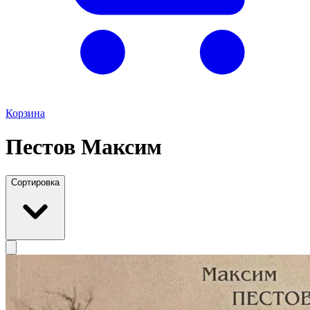
Корзина
Пестов Максим
Сортировка