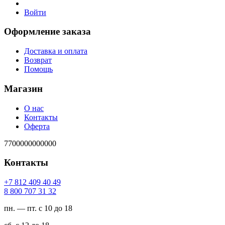
Войти
Оформление заказа
Доставка и оплата
Возврат
Помощь
Магазин
О нас
Контакты
Оферта
7700000000000
Контакты
94 04 904 218 7+
23 13 707 008 8
пн. — пт. с 10 до 18