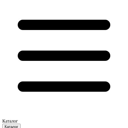
Каталог
Каталог