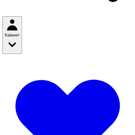
Кабинет