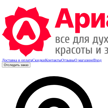
Доставка и оплата
Скидки
Контакты
Отзывы
О магазине
Вход
Отследить заказ