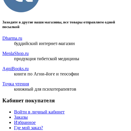
Заходите в другие наши магазины, все товары отправляем одной
посылкой
Dharma.ru
буддийский интернет-магазин
MenlaShop.ru
продукция тибетской медицины
AgniBooks.ru
книги по Агни-йоге и теософии
Точка чтения
книжный для психотерапевтов
Кабинет покупателя
Войти в личный кабинет
Заказы
Избранное
Где мой заказ?