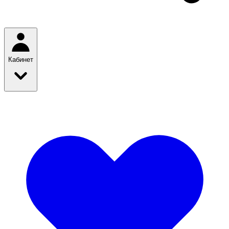
Кабинет