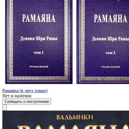
Рамаяна (в двух томах)
Нет в наличии
Сообщить о поступлении