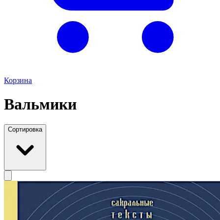
Корзина
Вальмики
Сортировка