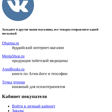
Заходите в другие наши магазины, все товары отправляем одной
посылкой
Dharma.ru
буддийский интернет-магазин
MenlaShop.ru
продукция тибетской медицины
AgniBooks.ru
книги по Агни-йоге и теософии
Точка чтения
книжный для психотерапевтов
Кабинет покупателя
Войти в личный кабинет
Заказы