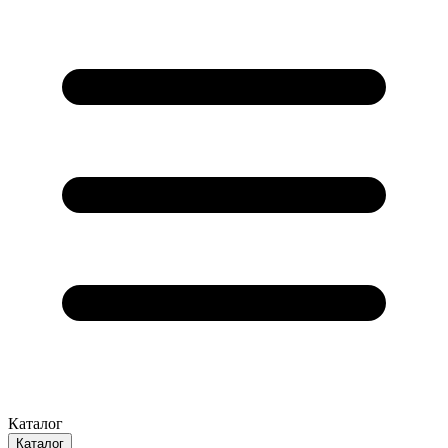
Каталог
Каталог