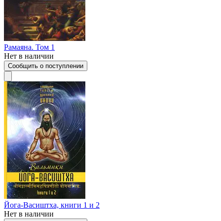
Рамаяна. Том 1
Нет в наличии
Сообщить о поступлении
Йога-Васиштха, книги 1 и 2
Нет в наличии