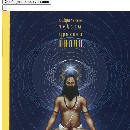
Сообщить о поступлении