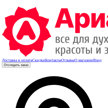
Доставка и оплата
Скидки
Контакты
Отзывы
О магазине
Вход
Отследить заказ