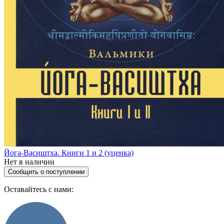
Йога-Васиштха. Книги 1 и 2 (уценка)
Нет в наличии
Сообщить о поступлении
Оставайтесь с нами: