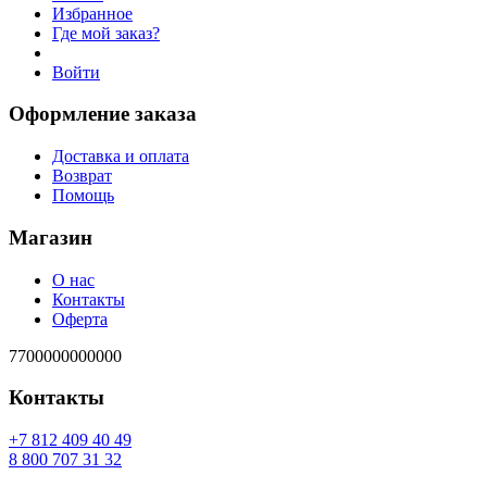
Избранное
Где мой заказ?
Войти
Оформление заказа
Доставка и оплата
Возврат
Помощь
Магазин
О нас
Контакты
Оферта
7700000000000
Контакты
94 04 904 218 7+
23 13 707 008 8