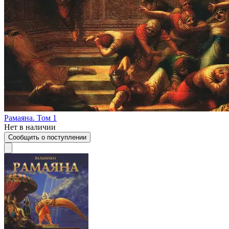
Рамаяна. Том 1
Нет в наличии
Сообщить о поступлении