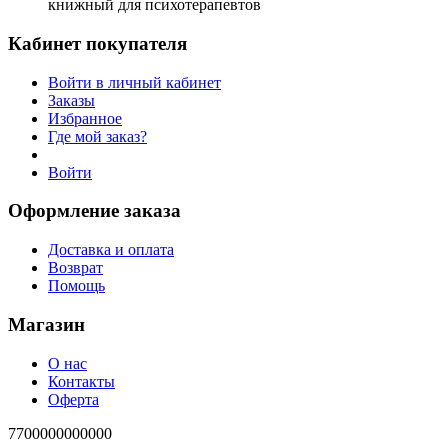
книжный для психотерапевтов
Кабинет покупателя
Войти в личный кабинет
Заказы
Избранное
Где мой заказ?
Войти
Оформление заказа
Доставка и оплата
Возврат
Помощь
Магазин
О нас
Контакты
Оферта
7700000000000