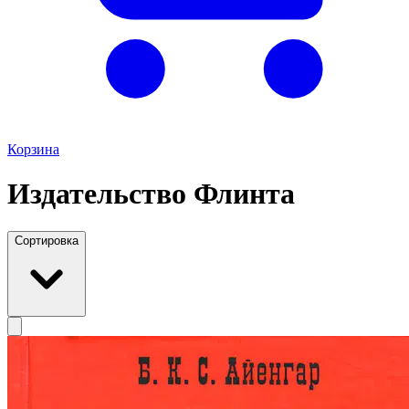
Корзина
Издательство Флинта
Сортировка