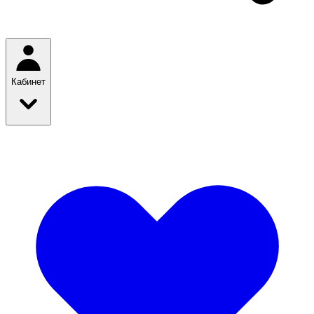
Кабинет