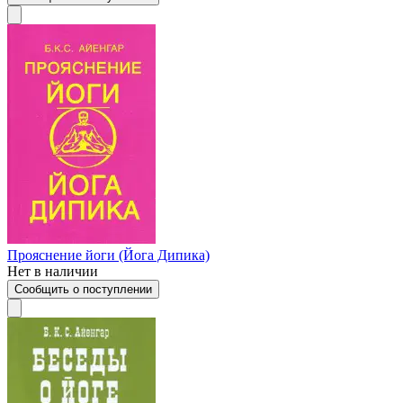
Прояснение йоги (Йога Дипика)
Нет в наличии
Сообщить о поступлении