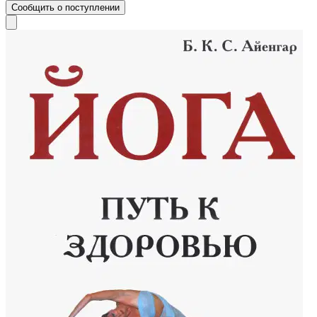
Сообщить о поступлении