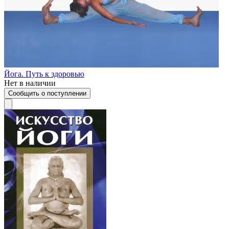
Йога. Путь к здоровью
Нет в наличии
Сообщить о поступлении