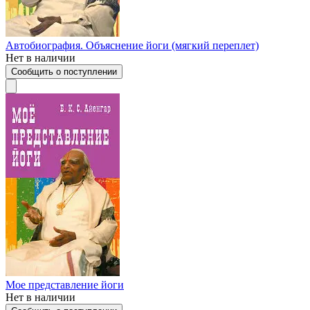
Автобиография. Объяснение йоги (мягкий переплет)
Нет в наличии
Сообщить о поступлении
Мое представление йоги
Нет в наличии