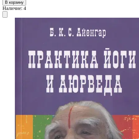
В корзину
Наличие
:
4