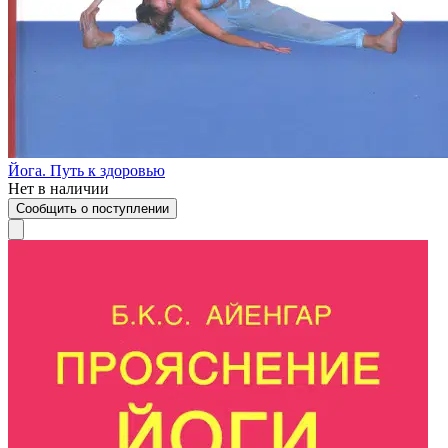
Йога. Путь к здоровью
Нет в наличии
Сообщить о поступлении