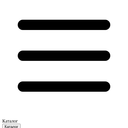
Каталог
Каталог