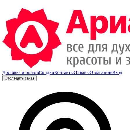
Доставка и оплата
Скидки
Контакты
Отзывы
О магазине
Вход
Отследить заказ