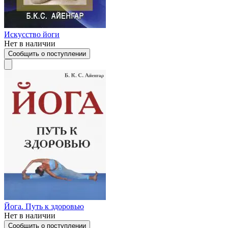
Искусство йоги
Нет в наличии
Сообщить о поступлении
Йога. Путь к здоровью
Нет в наличии
Сообщить о поступлении