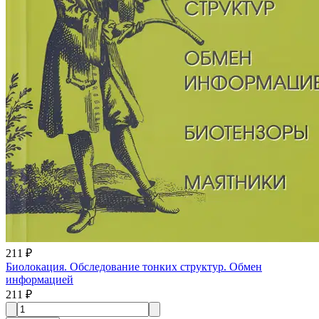
211 ₽
Биолокация. Обследование тонких структур. Обмен
информацией
211 ₽