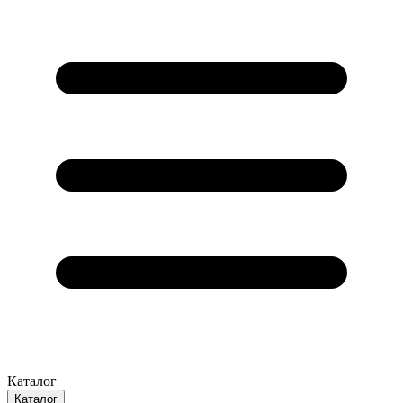
Каталог
Каталог