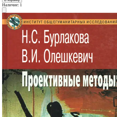
Наличие
:
1