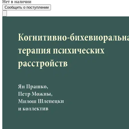
Нет в наличии
Сообщить о поступлении