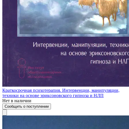
Краткосрочная психотерапия. Интервенции, манипуляции,
техники на основе эриксоновского гипноза и НЛП
Нет в наличии
Сообщить о поступлении