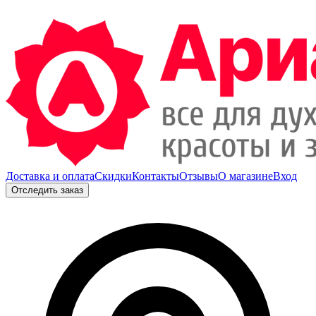
Доставка и оплата
Скидки
Контакты
Отзывы
О магазине
Вход
Отследить заказ