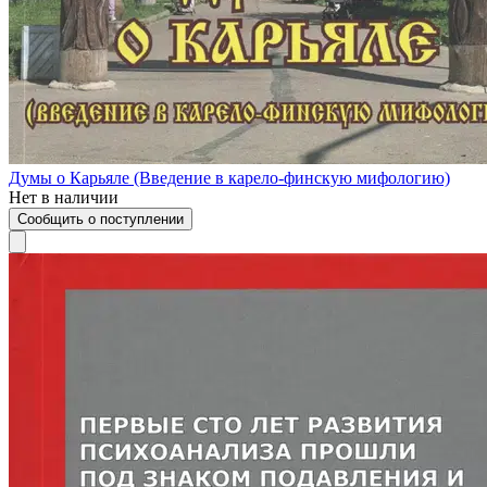
Думы о Карьяле (Введение в карело-финскую мифологию)
Нет в наличии
Сообщить о поступлении