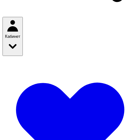
Кабинет