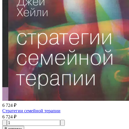
6 724 ₽
Стратегии семейной терапии
6 724 ₽
В корзину