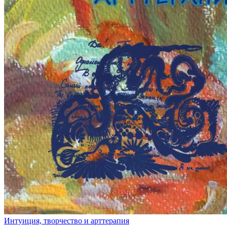
Интуиция, творчество и арттерапия