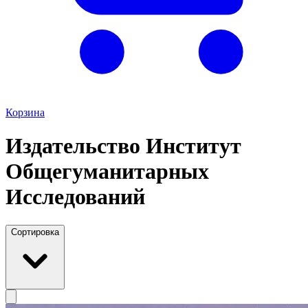
Корзина
Издательство Институт
Общегуманитарных
Исследований
Сортировка