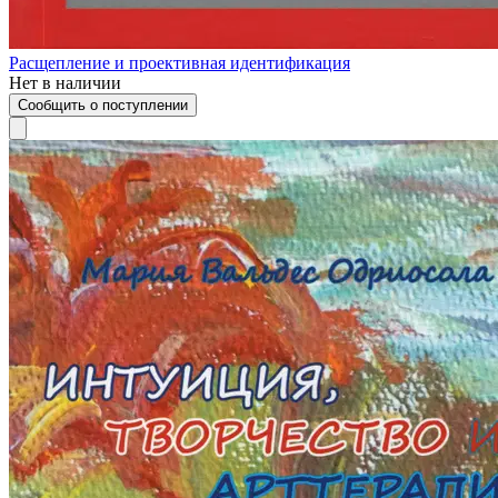
Расщепление и проективная идентификация
Нет в наличии
Сообщить о поступлении