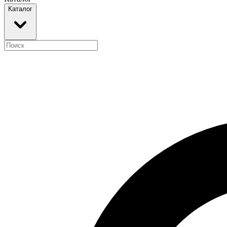
Каталог