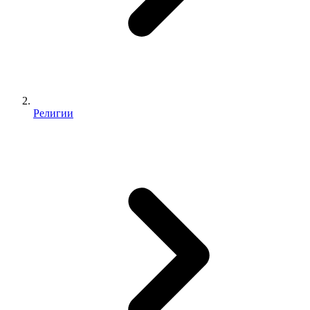
Религии