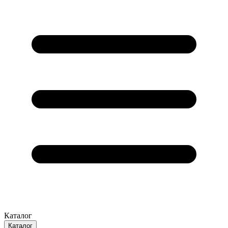
Каталог
Каталог