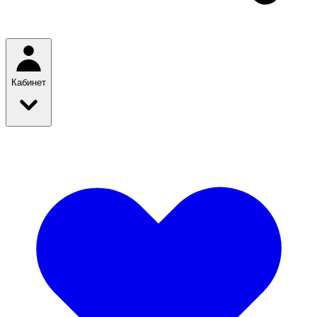
Кабинет