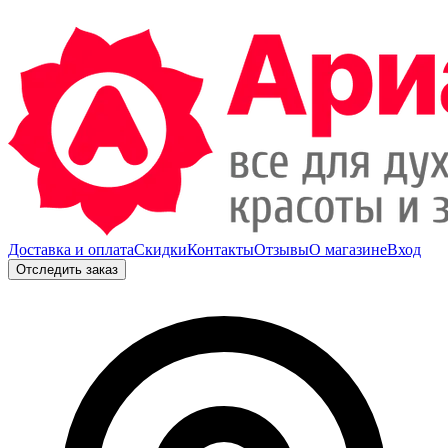
Доставка и оплата
Скидки
Контакты
Отзывы
О магазине
Вход
Отследить заказ