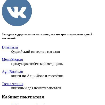
Заходите в другие наши магазины, все товары отправляем одной
посылкой
Dharma.ru
буддийский интернет-магазин
MenlaShop.ru
продукция тибетской медицины
AgniBooks.ru
книги по Агни-йоге и теософии
Точка чтения
книжный для психотерапевтов
Кабинет покупателя