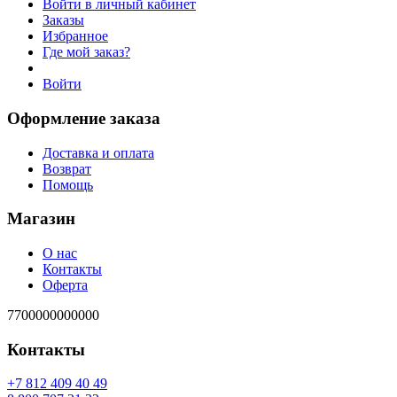
Войти в личный кабинет
Заказы
Избранное
Где мой заказ?
Войти
Оформление заказа
Доставка и оплата
Возврат
Помощь
Магазин
О нас
Контакты
Оферта
7700000000000
Контакты
94 04 904 218 7+