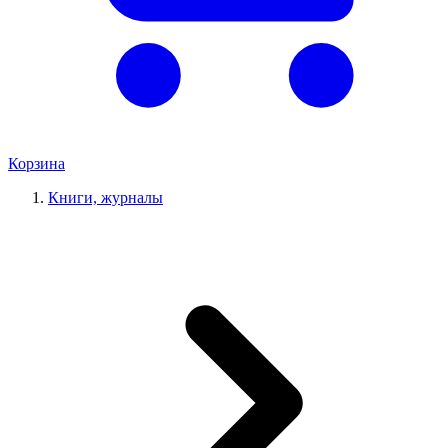
Корзина
Книги, журналы