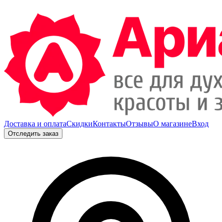
Доставка и оплата
Скидки
Контакты
Отзывы
О магазине
Вход
Отследить заказ