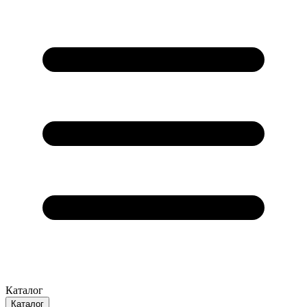
Каталог
Каталог