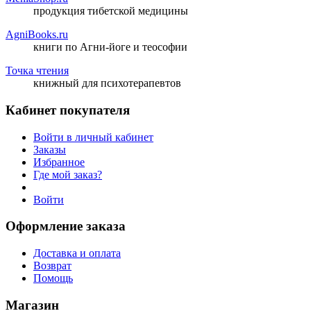
продукция тибетской медицины
AgniBooks.ru
книги по Агни-йоге и теософии
Точка чтения
книжный для психотерапевтов
Кабинет покупателя
Войти в личный кабинет
Заказы
Избранное
Где мой заказ?
Войти
Оформление заказа
Доставка и оплата
Возврат
Помощь
Магазин