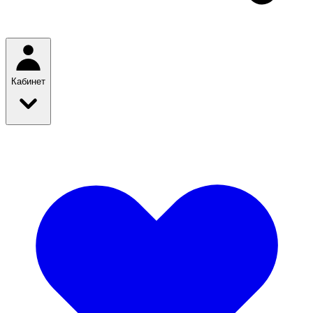
Кабинет