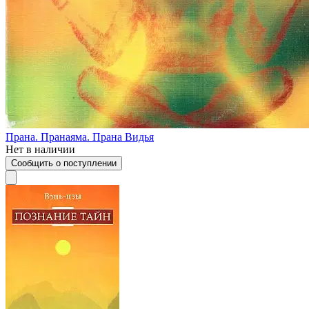
Прана. Пранаяма. Прана Видья
Нет в наличии
Сообщить о поступлении