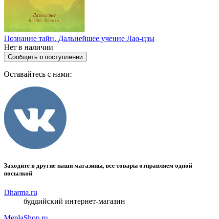
Познание тайн. Дальнейшее учение Лао-цзы
Нет в наличии
Сообщить о поступлении
Оставайтесь с нами:
Заходите в другие наши магазины, все товары отправляем одной
посылкой
Dharma.ru
буддийский интернет-магазин
MenlaShop.ru