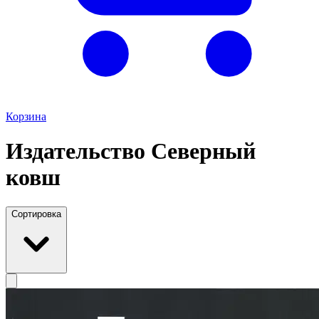
Корзина
Издательство Северный
ковш
Сортировка