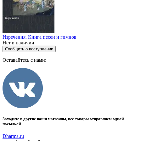
Изречения. Книга песен и гимнов
Нет в наличии
Сообщить о поступлении
Оставайтесь с нами:
Заходите в другие наши магазины, все товары отправляем одной
посылкой
Dharma.ru