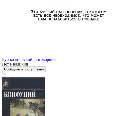
Русско-японский разговорник
Нет в наличии
Сообщить о поступлении