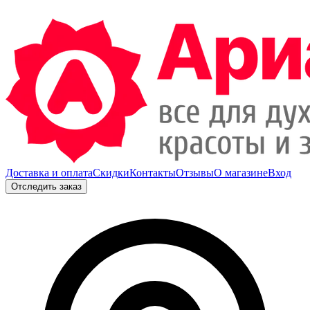
Доставка и оплата
Скидки
Контакты
Отзывы
О магазине
Вход
Отследить заказ