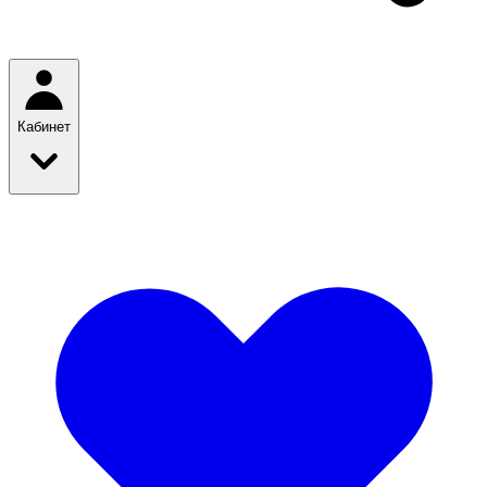
Кабинет