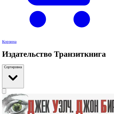
Корзина
Издательство Транзиткнига
Сортировка