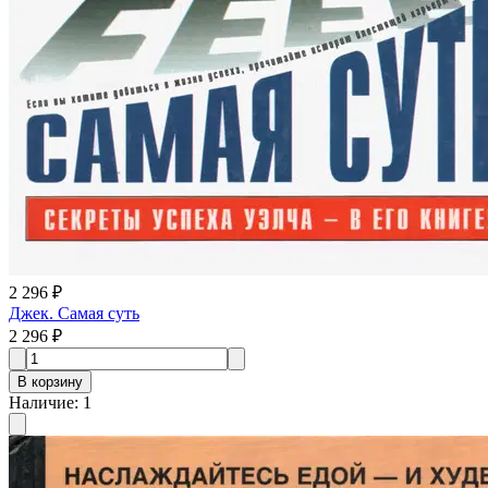
2 296 ₽
Джек. Самая суть
2 296 ₽
В корзину
Наличие
:
1