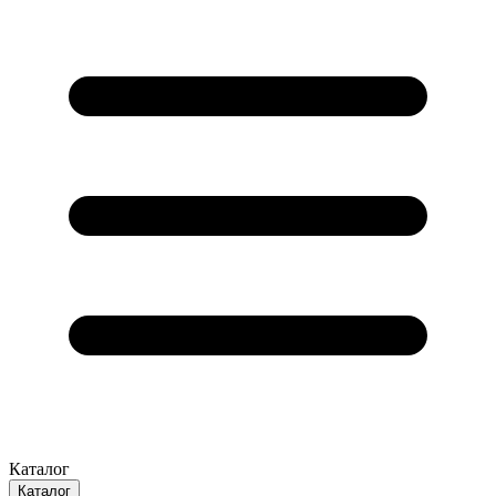
Каталог
Каталог