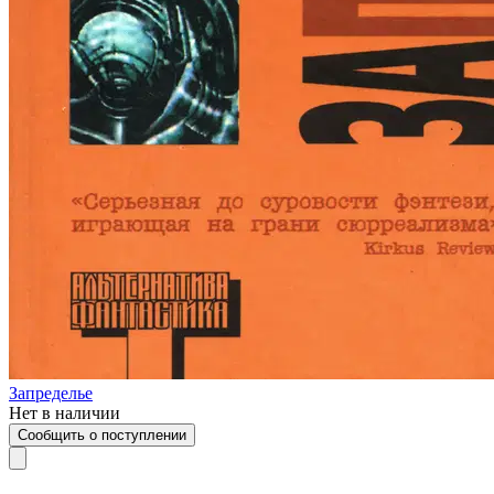
Запределье
Нет в наличии
Сообщить о поступлении