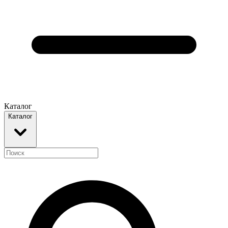
Каталог
Каталог