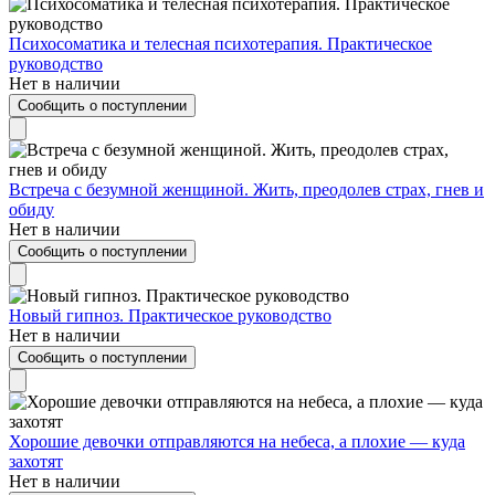
Психосоматика и телесная психотерапия. Практическое
руководство
Нет в наличии
Сообщить о поступлении
Встреча с безумной женщиной. Жить, преодолев страх, гнев и
обиду
Нет в наличии
Сообщить о поступлении
Новый гипноз. Практическое руководство
Нет в наличии
Сообщить о поступлении
Хорошие девочки отправляются на небеса, а плохие — куда
захотят
Нет в наличии