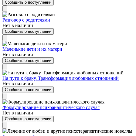
Сообщить о поступлении
Разговор с родителями
Нет в наличии
Сообщить о поступлении
Маленькие дети и их матери
Нет в наличии
Сообщить о поступлении
На пути к браку. Трансформация любовных отношений
Нет в наличии
Сообщить о поступлении
Формулирование психоаналитического случая
Нет в наличии
Сообщить о поступлении