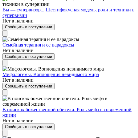
Вы — супервизор... Шестифокусная модель, роли и техники в
супервизии
Нет в наличии
Сообщить о поступлении
Семейная терапия и ее парадоксы
Нет в наличии
Сообщить о поступлении
Мифологемы. Воплощения невидимого мира
Нет в наличии
Сообщить о поступлении
В поисках божественной обители. Роль мифа в современной
жизни
Нет в наличии
Сообщить о поступлении