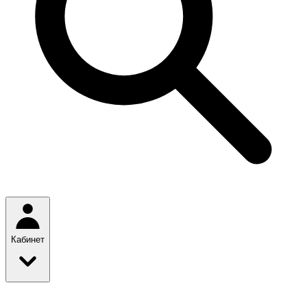
Кабинет