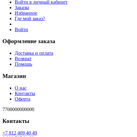
Войти в личный кабинет
Заказы
Избранное
Где мой заказ?
Войти
Оформление заказа
Доставка и оплата
Возврат
Помощь
Магазин
О нас
Контакты
Оферта
7700000000000
Контакты
94 04 904 218 7+