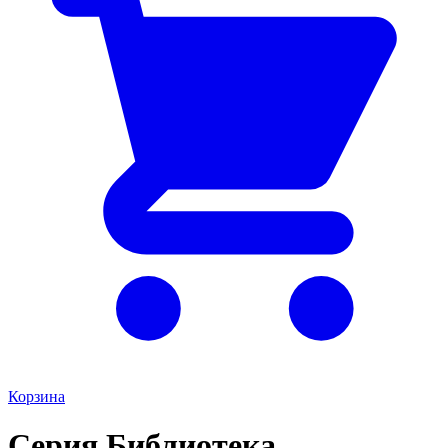
Корзина
Серия Библиотека