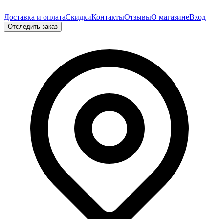
Доставка и оплата
Скидки
Контакты
Отзывы
О магазине
Вход
Отследить заказ