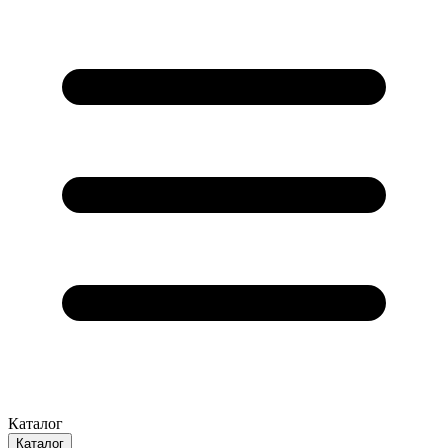
Каталог
Каталог