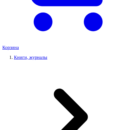
Корзина
Книги, журналы