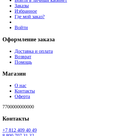
Войти в личный кабинет
Заказы
Избранное
Где мой заказ?
Войти
Оформление заказа
Доставка и оплата
Возврат
Помощь
Магазин
О нас
Контакты
Оферта
7700000000000
Контакты
94 04 904 218 7+
23 13 707 008 8