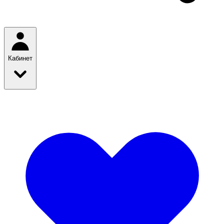
Кабинет