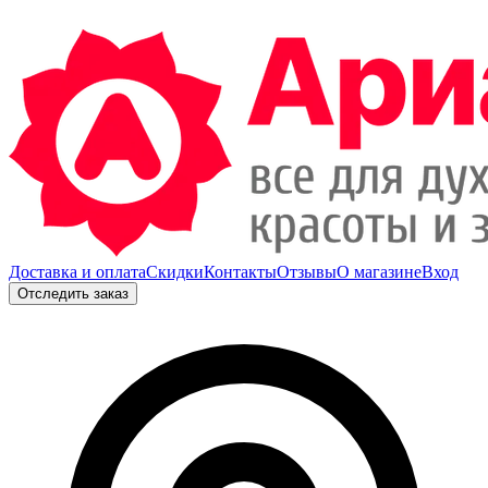
Доставка и оплата
Скидки
Контакты
Отзывы
О магазине
Вход
Отследить заказ