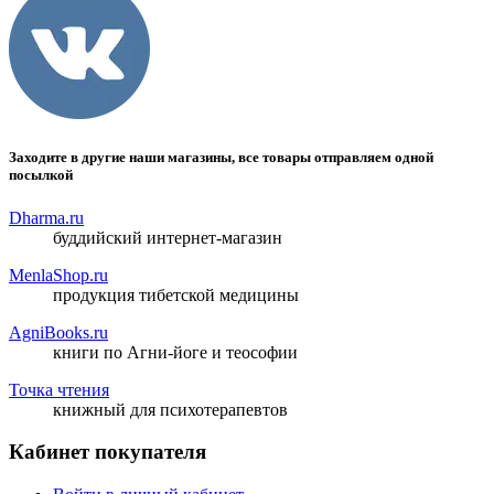
Заходите в другие наши магазины, все товары отправляем одной
посылкой
Dharma.ru
буддийский интернет-магазин
MenlaShop.ru
продукция тибетской медицины
AgniBooks.ru
книги по Агни-йоге и теософии
Точка чтения
книжный для психотерапевтов
Кабинет покупателя