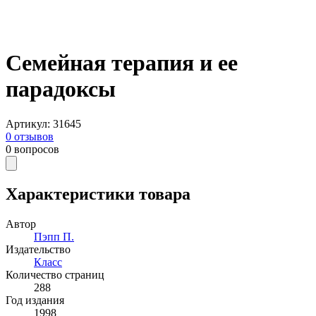
Семейная терапия и ее
парадоксы
Артикул
:
31645
0
отзывов
0
вопросов
Характеристики товара
Автор
Пэпп П.
Издательство
Класс
Количество страниц
288
Год издания
1998