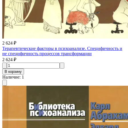
2 624 ₽
Терапевтические факторы в психоанализе. Специфичность и
не специфичность процессов трансформации
2 624 ₽
В корзину
Наличие
:
1