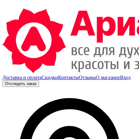
Доставка и оплата
Скидки
Контакты
Отзывы
О магазине
Вход
Отследить заказ