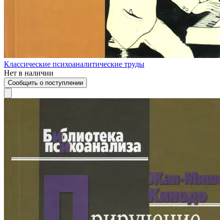
Классические психоаналитические труды
Нет в наличии
Сообщить о поступлении