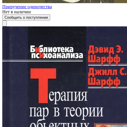
Приручение одиночества
Нет в наличии
Сообщить о поступлении