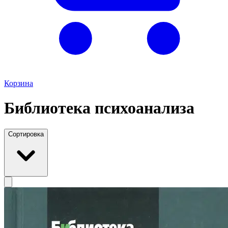
Корзина
Библиотека психоанализа
Сортировка