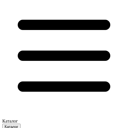
Каталог
Каталог