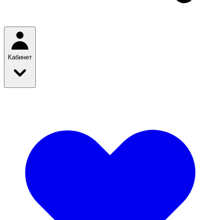
Кабинет