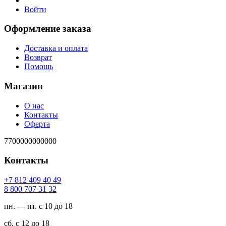
Войти
Оформление заказа
Доставка и оплата
Возврат
Помощь
Магазин
О нас
Контакты
Оферта
7700000000000
Контакты
94 04 904 218 7+
23 13 707 008 8
пн. — пт. с 10 до 18
сб. с 12 до 18