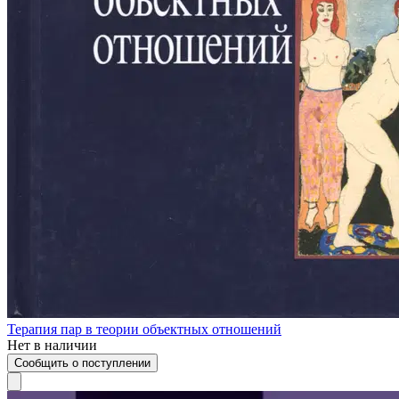
Терапия пар в теории объектных отношений
Нет в наличии
Сообщить о поступлении