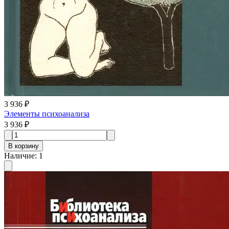
3 936 ₽
Элементы психоанализа
3 936 ₽
В корзину
Наличие
:
1