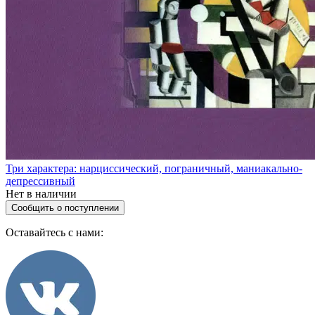
Три характера: нарциссический, пограничный, маниакально-
депрессивный
Нет в наличии
Сообщить о поступлении
Оставайтесь с нами: