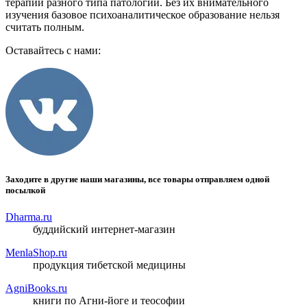
терапии разного типа патологии. Без их внимательного
изучения базовое психоаналитическое образование нельзя
считать полным.
Оставайтесь с нами:
Заходите в другие наши магазины, все товары отправляем одной
посылкой
Dharma.ru
буддийский интернет-магазин
MenlaShop.ru
продукция тибетской медицины
AgniBooks.ru
книги по Агни-йоге и теософии