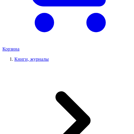
Корзина
Книги, журналы