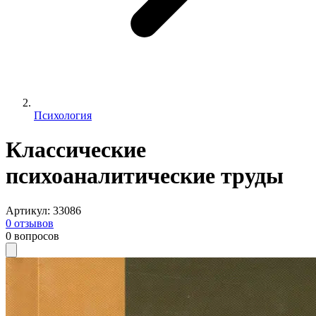
Психология
Классические
психоаналитические труды
Артикул
:
33086
0
отзывов
0
вопросов