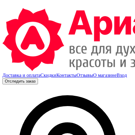
Доставка и оплата
Скидки
Контакты
Отзывы
О магазине
Вход
Отследить заказ