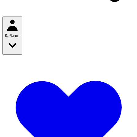
Кабинет