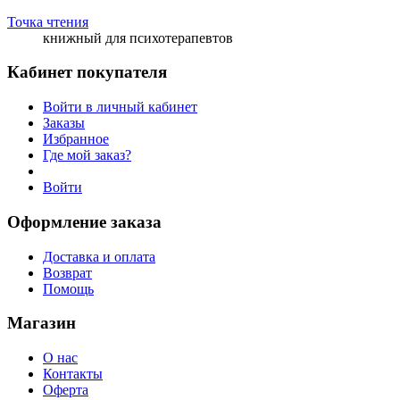
Точка чтения
книжный для психотерапевтов
Кабинет покупателя
Войти в личный кабинет
Заказы
Избранное
Где мой заказ?
Войти
Оформление заказа
Доставка и оплата
Возврат
Помощь
Магазин
О нас
Контакты
Оферта