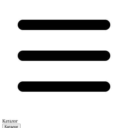
Каталог
Каталог