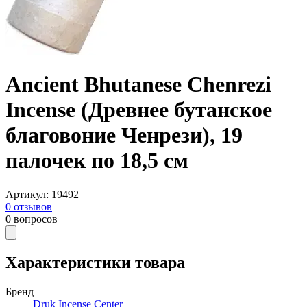
Ancient Bhutanese Chenrezi
Incense (Древнее бутанское
благовоние Ченрези), 19
палочек по 18,5 см
Артикул
:
19492
0
отзывов
0
вопросов
Характеристики товара
Бренд
Druk Incense Center