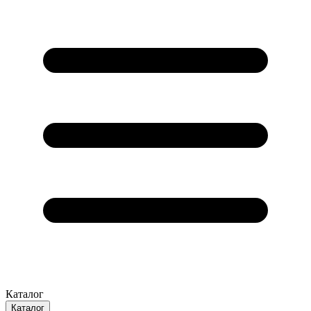
Каталог
Каталог