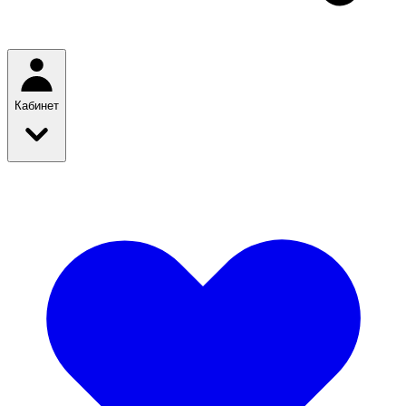
Кабинет