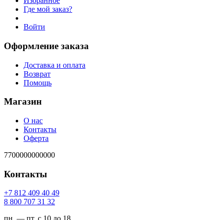
Избранное
Где мой заказ?
Войти
Оформление заказа
Доставка и оплата
Возврат
Помощь
Магазин
О нас
Контакты
Оферта
7700000000000
Контакты
94 04 904 218 7+
23 13 707 008 8
пн. — пт. с 10 до 18