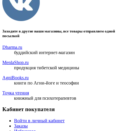
Заходите в другие наши магазины, все товары отправляем одной
посылкой
Dharma.ru
буддийский интернет-магазин
MenlaShop.ru
продукция тибетской медицины
AgniBooks.ru
книги по Агни-йоге и теософии
Точка чтения
книжный для психотерапевтов
Кабинет покупателя
Войти в личный кабинет
Заказы