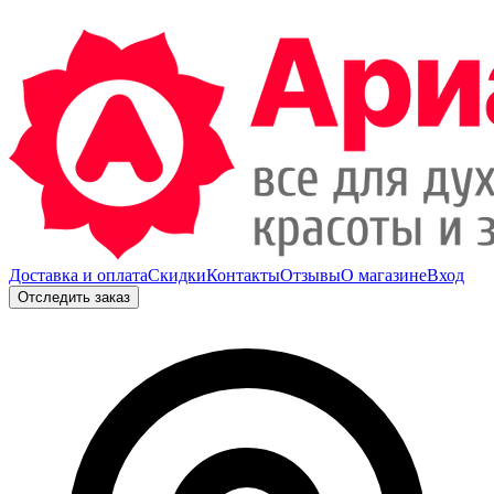
Доставка и оплата
Скидки
Контакты
Отзывы
О магазине
Вход
Отследить заказ