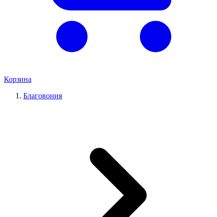
Корзина
Благовония