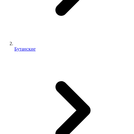
Бутанские