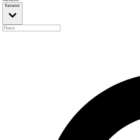
Каталог