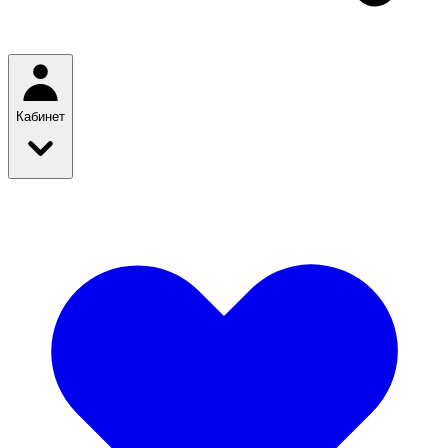
Кабинет