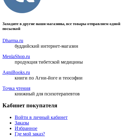
Заходите в другие наши магазины, все товары отправляем одной
посылкой
Dharma.ru
буддийский интернет-магазин
MenlaShop.ru
продукция тибетской медицины
AgniBooks.ru
книги по Агни-йоге и теософии
Точка чтения
книжный для психотерапевтов
Кабинет покупателя
Войти в личный кабинет
Заказы
Избранное
Где мой заказ?