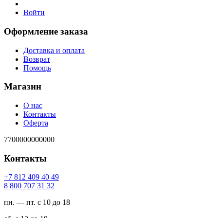
Войти
Оформление заказа
Доставка и оплата
Возврат
Помощь
Магазин
О нас
Контакты
Оферта
7700000000000
Контакты
94 04 904 218 7+
23 13 707 008 8
пн. — пт. с 10 до 18