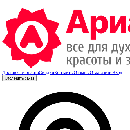
Доставка и оплата
Скидки
Контакты
Отзывы
О магазине
Вход
Отследить заказ