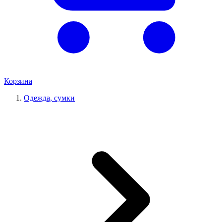
Корзина
Одежда, сумки