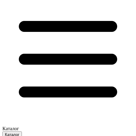
Каталог
Каталог