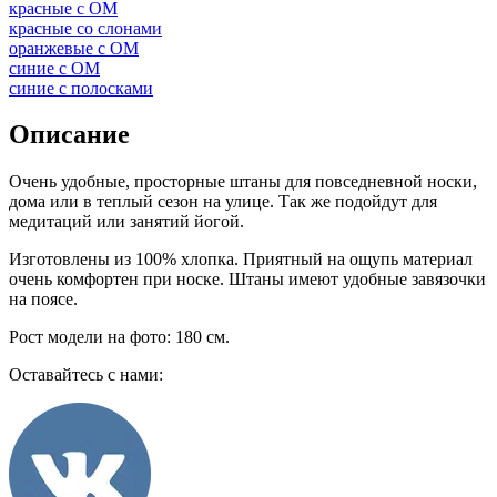
красные с ОМ
красные со слонами
оранжевые с ОМ
синие с ОМ
синие с полосками
Описание
Очень удобные, просторные штаны для повседневной носки,
дома или в теплый сезон на улице. Так же подойдут для
медитаций или занятий йогой.
Изготовлены из 100% хлопка. Приятный на ощупь материал
очень комфортен при носке. Штаны имеют удобные завязочки
на поясе.
Рост модели на фото: 180 см.
Оставайтесь с нами: