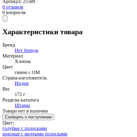
Артикул
:
25589
0
отзывов
0
вопросов
Характеристики товара
Бренд
Нет бренда
Материал
Хлопок
Цвет
синие с ОМ
Страна-изготовитель
Индия
Вес
172 г
Разделы каталога
Штаны
Товара нет в наличии
Сообщить о поступлении
Цвет
:
голубые с полосками
красные с желтыми полосками