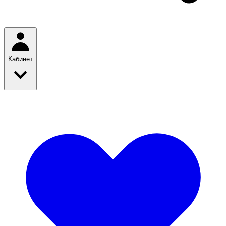
Кабинет