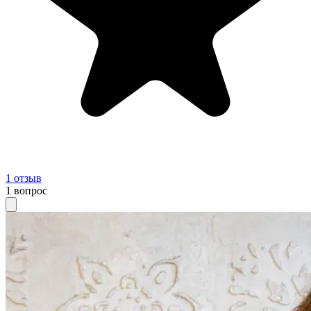
1
отзыв
1
вопрос