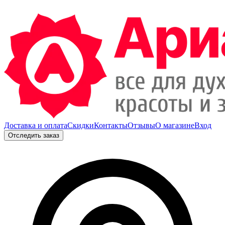
Доставка и оплата
Скидки
Контакты
Отзывы
О магазине
Вход
Отследить заказ