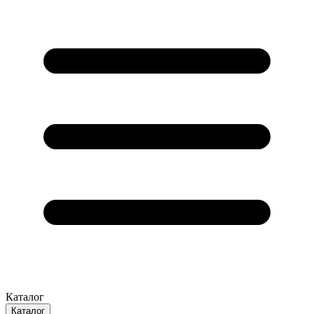
Каталог
Каталог