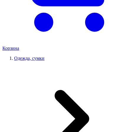
Корзина
Одежда, сумки