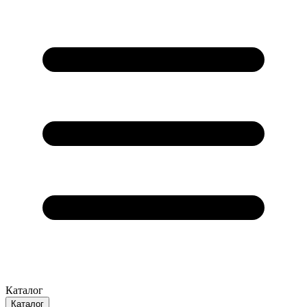
Каталог
Каталог