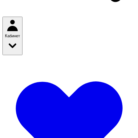
Кабинет