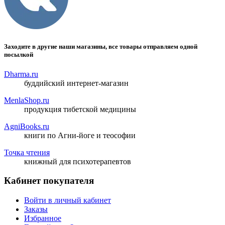
Заходите в другие наши магазины, все товары отправляем одной
посылкой
Dharma.ru
буддийский интернет-магазин
MenlaShop.ru
продукция тибетской медицины
AgniBooks.ru
книги по Агни-йоге и теософии
Точка чтения
книжный для психотерапевтов
Кабинет покупателя
Войти в личный кабинет
Заказы
Избранное