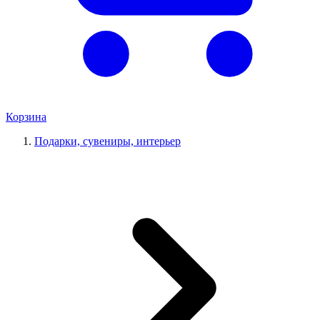
Корзина
Подарки, сувениры, интерьер