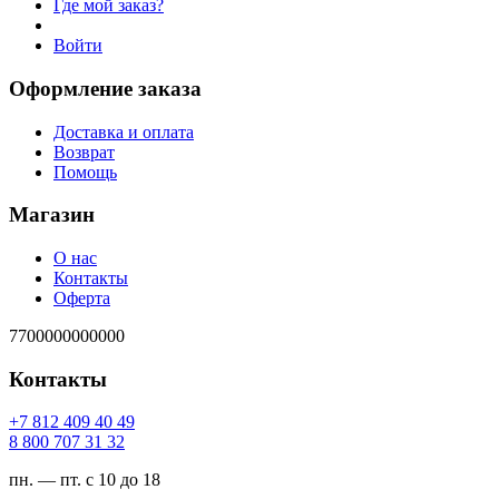
Где мой заказ?
Войти
Оформление заказа
Доставка и оплата
Возврат
Помощь
Магазин
О нас
Контакты
Оферта
7700000000000
Контакты
94 04 904 218 7+
23 13 707 008 8
пн. — пт. с 10 до 18