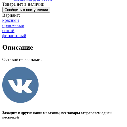
Товара нет в наличии
Сообщить о поступлении
Вариант
:
красный
оранжевый
синий
фиолетовый
Описание
Оставайтесь с нами:
Заходите в другие наши магазины, все товары отправляем одной
посылкой