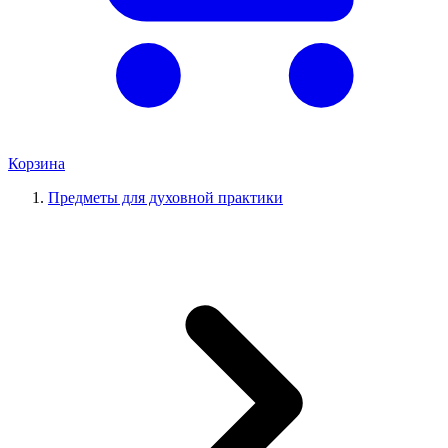
Корзина
Предметы для духовной практики