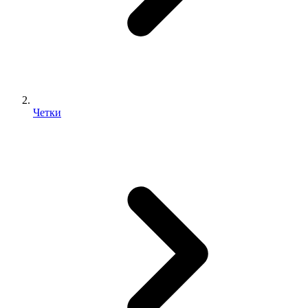
Четки