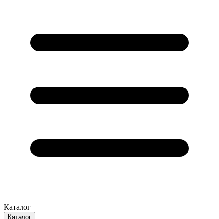
Каталог
Каталог