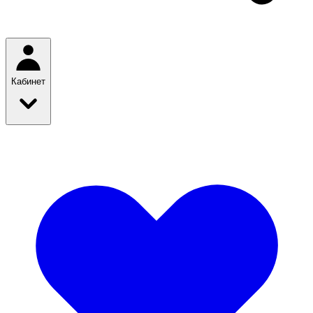
Кабинет