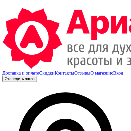
Доставка и оплата
Скидки
Контакты
Отзывы
О магазине
Вход
Отследить заказ