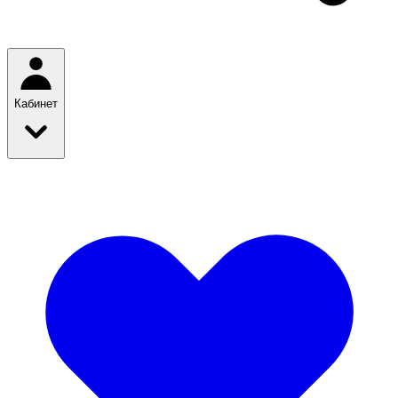
Кабинет