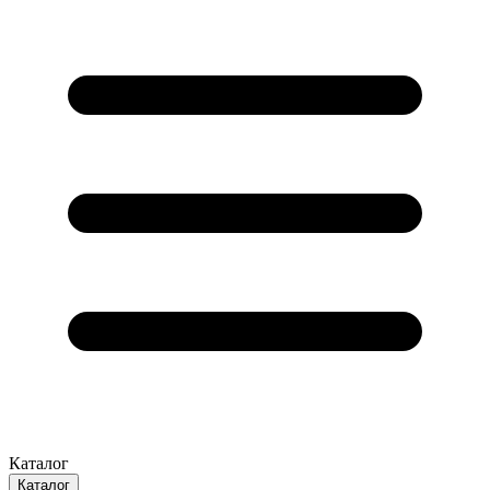
Каталог
Каталог