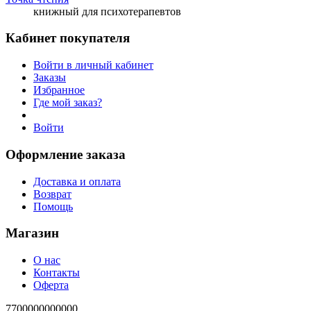
книжный для психотерапевтов
Кабинет покупателя
Войти в личный кабинет
Заказы
Избранное
Где мой заказ?
Войти
Оформление заказа
Доставка и оплата
Возврат
Помощь
Магазин
О нас
Контакты
Оферта
7700000000000