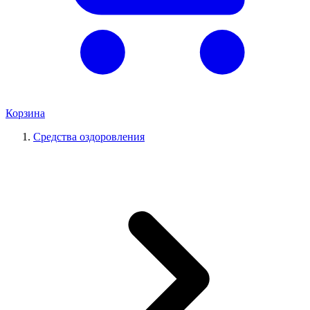
Корзина
Средства оздоровления