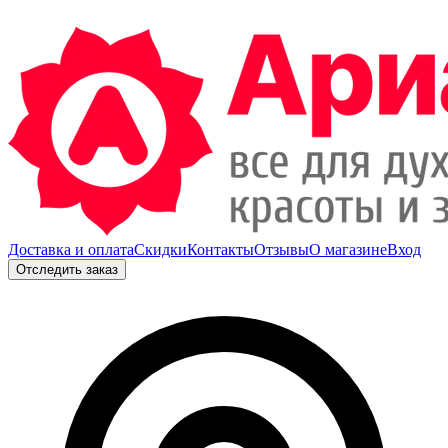
Доставка и оплата
Скидки
Контакты
Отзывы
О магазине
Вход
Отследить заказ