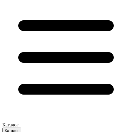
Каталог
Каталог