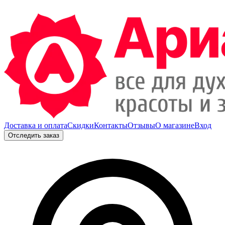
Доставка и оплата
Скидки
Контакты
Отзывы
О магазине
Вход
Отследить заказ