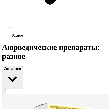
Разное
Аюрведические препараты:
разное
Сортировка