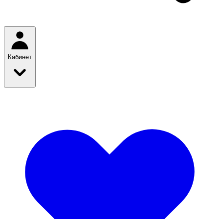
Кабинет