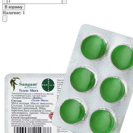
В корзину
Наличие
:
1