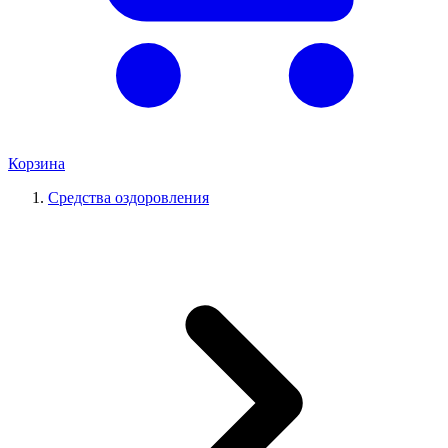
Корзина
Средства оздоровления