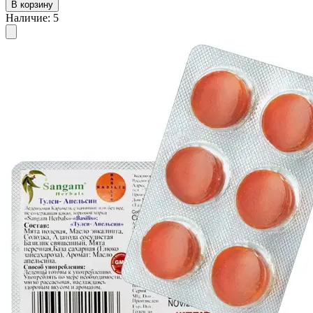
В корзину
Наличие
:
5