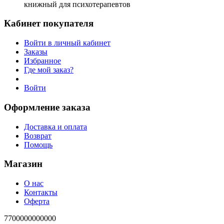
книжный для психотерапевтов
Кабинет покупателя
Войти в личный кабинет
Заказы
Избранное
Где мой заказ?
Войти
Оформление заказа
Доставка и оплата
Возврат
Помощь
Магазин
О нас
Контакты
Оферта
7700000000000