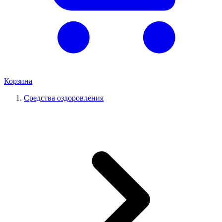
Корзина
Средства оздоровления