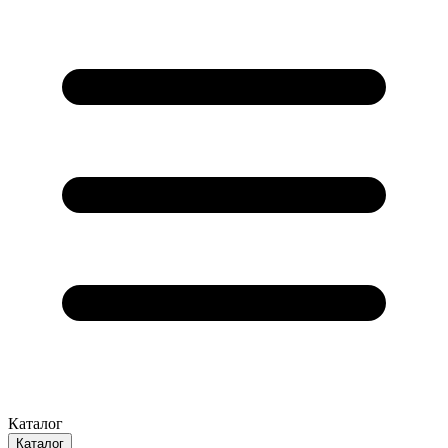
Каталог
Каталог