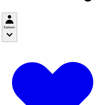
Кабинет