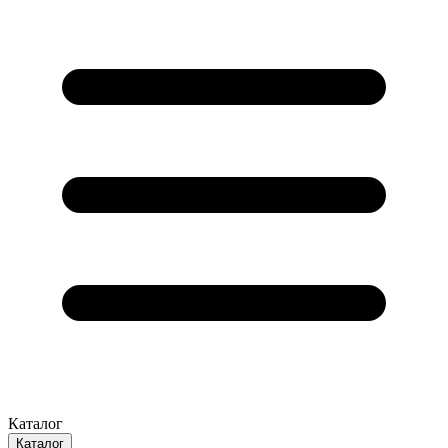
Каталог
Каталог