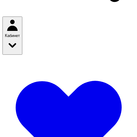
Кабинет