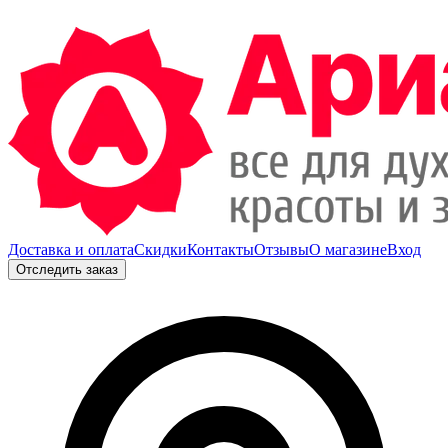
Доставка и оплата
Скидки
Контакты
Отзывы
О магазине
Вход
Отследить заказ