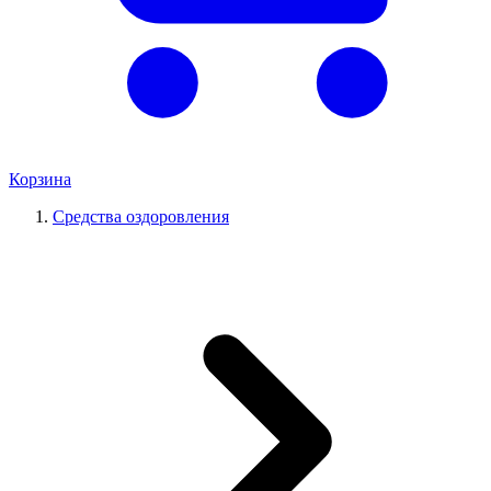
Корзина
Средства оздоровления