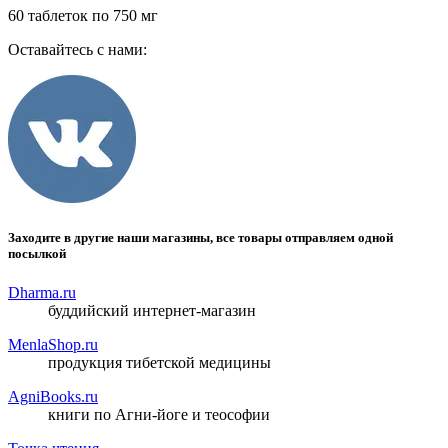
60 таблеток по 750 мг
Оставайтесь с нами:
Заходите в другие наши магазины, все товары отправляем одной
посылкой
Dharma.ru
буддийский интернет-магазин
MenlaShop.ru
продукция тибетской медицины
AgniBooks.ru
книги по Агни-йоге и теософии