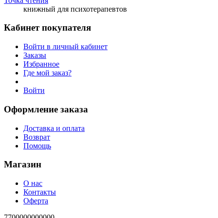
Точка чтения
книжный для психотерапевтов
Кабинет покупателя
Войти в личный кабинет
Заказы
Избранное
Где мой заказ?
Войти
Оформление заказа
Доставка и оплата
Возврат
Помощь
Магазин
О нас
Контакты
Оферта
7700000000000