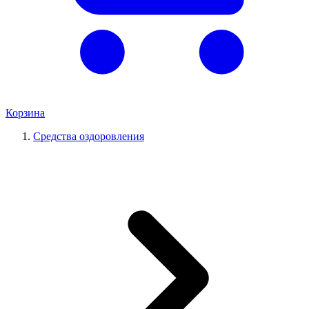
Корзина
Средства оздоровления