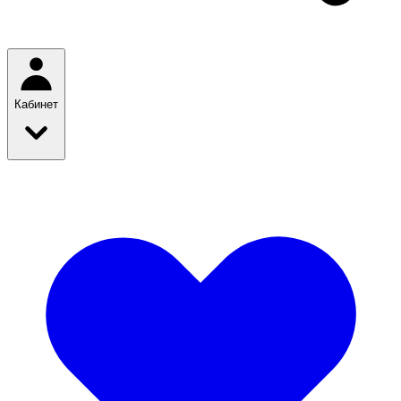
Кабинет