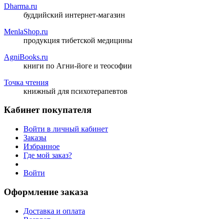
Dharma.ru
буддийский интернет-магазин
MenlaShop.ru
продукция тибетской медицины
AgniBooks.ru
книги по Агни-йоге и теософии
Точка чтения
книжный для психотерапевтов
Кабинет покупателя
Войти в личный кабинет
Заказы
Избранное
Где мой заказ?
Войти
Оформление заказа
Доставка и оплата