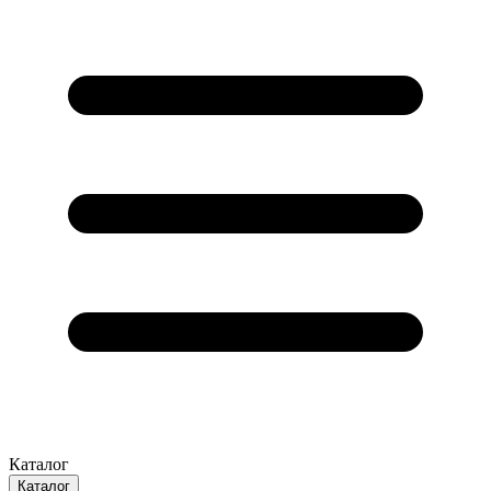
Каталог
Каталог