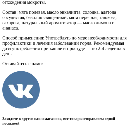
отхождения мокроты.
Состав: мята полевая, масло эвкалипта, солодка, адатода
сосудистая, базилик священный, мята перечная, глюкоза,
сахароза, натуральный ароматизатор — масло лимона и
ананаса.
Способ применения: Употреблять по мере необходимости для
профилактики и лечения заболеваний горла. Рекомендуемая
доза употребления при кашле и простуде — по 2-4 леденца в
день.
Оставайтесь с нами:
Заходите в другие наши магазины, все товары отправляем одной
посылкой