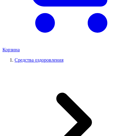
Корзина
Средства оздоровления