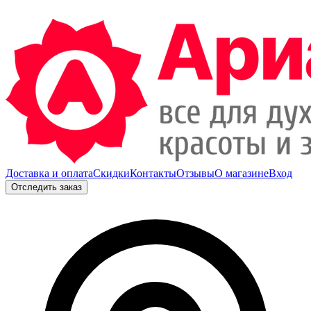
Доставка и оплата
Скидки
Контакты
Отзывы
О магазине
Вход
Отследить заказ