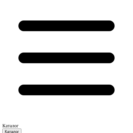
Каталог
Каталог