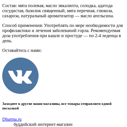
Состав: мята полевая, масло эвкалипта, солодка, адатода
сосудистая, базилик священный, мята перечная, глюкоза,
сахароза, натуральный ароматизатор — масло апельсина.
Способ применения: Употреблять по мере необходимости для
профилактики и лечения заболеваний горла. Рекомендуемая
доза употребления при кашле и простуде — по 2-4 леденца в
день.
Оставайтесь с нами:
Заходите в другие наши магазины, все товары отправляем одной
посылкой
Dharma.ru
буддийский интернет-магазин