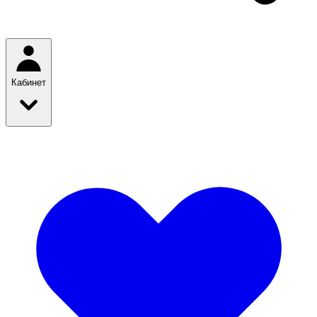
Кабинет