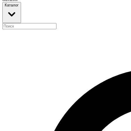
Каталог