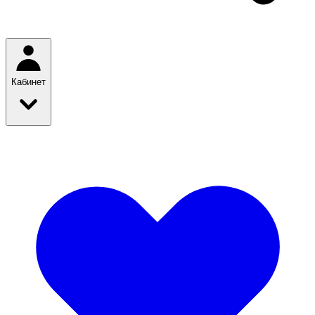
Кабинет