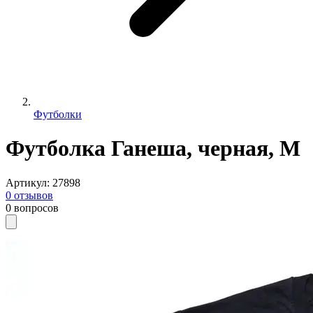
Футболки
Футболка Ганеша, черная, M
Артикул
:
27898
0
отзывов
0
вопросов