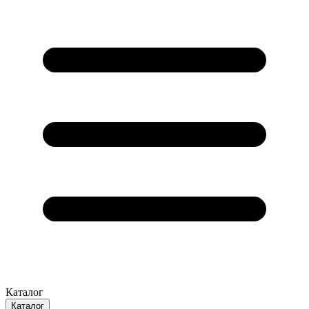
Каталог
Каталог