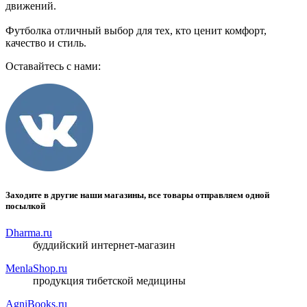
движений.
Футболка отличный выбор для тех, кто ценит комфорт,
качество и стиль.
Оставайтесь с нами:
Заходите в другие наши магазины, все товары отправляем одной
посылкой
Dharma.ru
буддийский интернет-магазин
MenlaShop.ru
продукция тибетской медицины
AgniBooks.ru