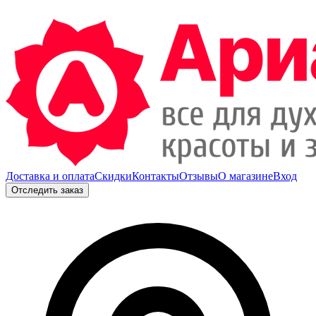
Доставка и оплата
Скидки
Контакты
Отзывы
О магазине
Вход
Отследить заказ