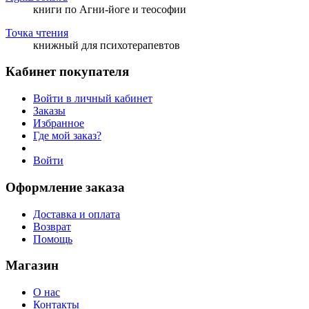
книги по Агни-йоге и теософии
Точка чтения
книжный для психотерапевтов
Кабинет покупателя
Войти в личный кабинет
Заказы
Избранное
Где мой заказ?
Войти
Оформление заказа
Доставка и оплата
Возврат
Помощь
Магазин
О нас
Контакты