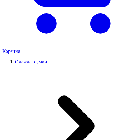
Корзина
Одежда, сумки