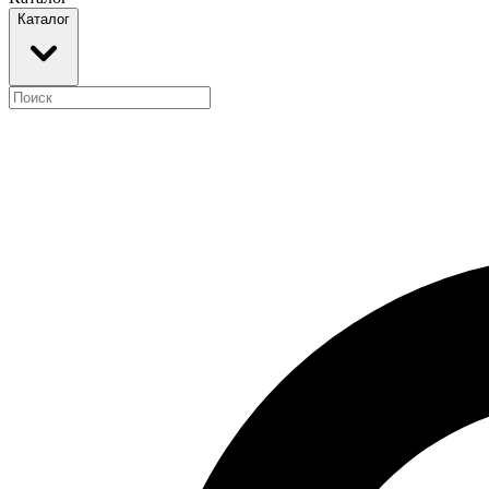
Каталог