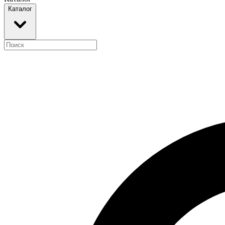
Каталог