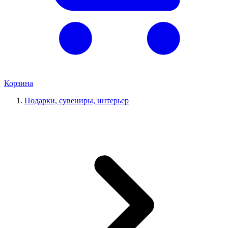
Корзина
Подарки, сувениры, интерьер