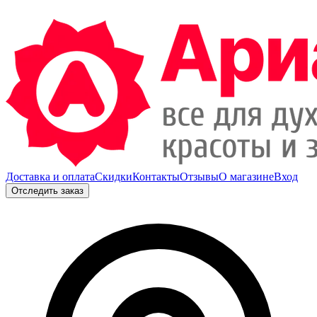
Доставка и оплата
Скидки
Контакты
Отзывы
О магазине
Вход
Отследить заказ