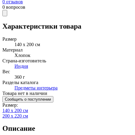
0
отзывов
0
вопросов
Характеристики товара
Размер
140 х 200 см
Материал
Хлопок
Страна-изготовитель
Индия
Вес
360 г
Разделы каталога
Предметы интерьера
Товара нет в наличии
Сообщить о поступлении
Размер
:
140 х 200 см
200 х 220 см
Описание