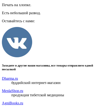
Печать на хлопке.
Есть небольшой развод.
Оставайтесь с нами:
Заходите в другие наши магазины, все товары отправляем одной
посылкой
Dharma.ru
буддийский интернет-магазин
MenlaShop.ru
продукция тибетской медицины
AgniBooks.ru