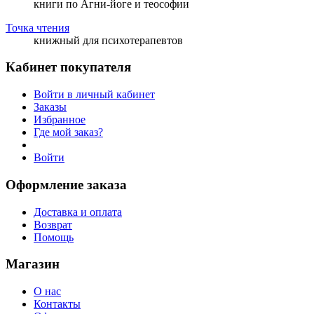
книги по Агни-йоге и теософии
Точка чтения
книжный для психотерапевтов
Кабинет покупателя
Войти в личный кабинет
Заказы
Избранное
Где мой заказ?
Войти
Оформление заказа
Доставка и оплата
Возврат
Помощь
Магазин
О нас
Контакты