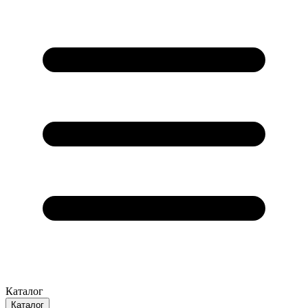
Каталог
Каталог