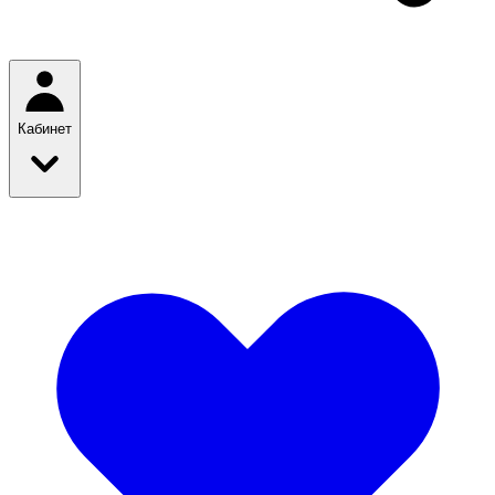
Кабинет