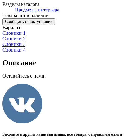
Разделы каталога
Предметы интерьера
Товара нет в наличии
Сообщить о поступлении
Вариант
:
Слоники 1
Слоники 2
Слоники 3
Слоники 4
Описание
Оставайтесь с нами:
Заходите в другие наши магазины, все товары отправляем одной