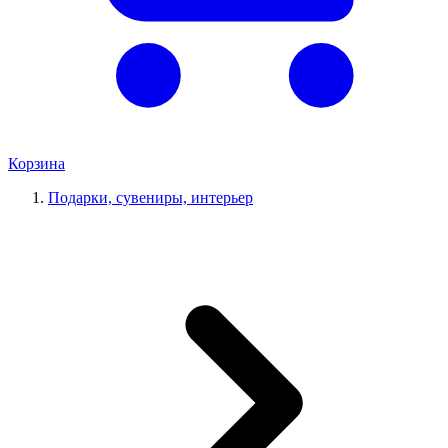
Корзина
Подарки, сувениры, интерьер