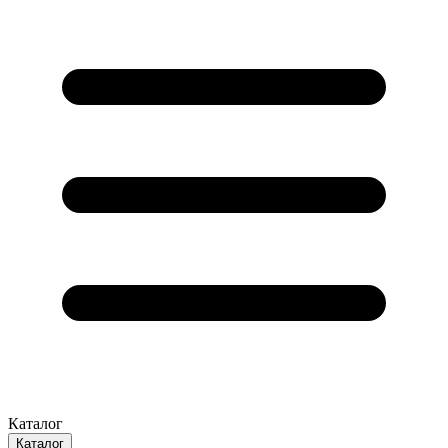
Каталог
Каталог