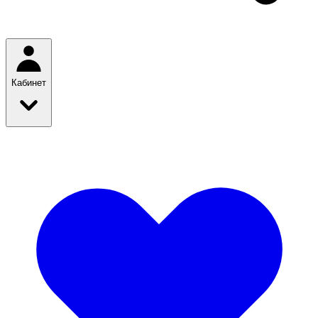
Кабинет