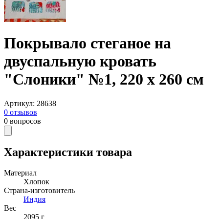
Покрывало стеганое на
двуспальную кровать
"Слоники" №1, 220 х 260 см
Артикул
:
28638
0
отзывов
0
вопросов
Характеристики товара
Материал
Хлопок
Страна-изготовитель
Индия
Вес
2095 г