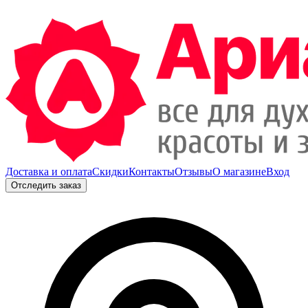
Доставка и оплата
Скидки
Контакты
Отзывы
О магазине
Вход
Отследить заказ