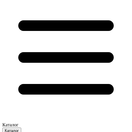
Каталог
Каталог