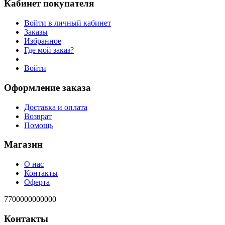
Кабинет покупателя
Войти в личный кабинет
Заказы
Избранное
Где мой заказ?
Войти
Оформление заказа
Доставка и оплата
Возврат
Помощь
Магазин
О нас
Контакты
Оферта
7700000000000
Контакты