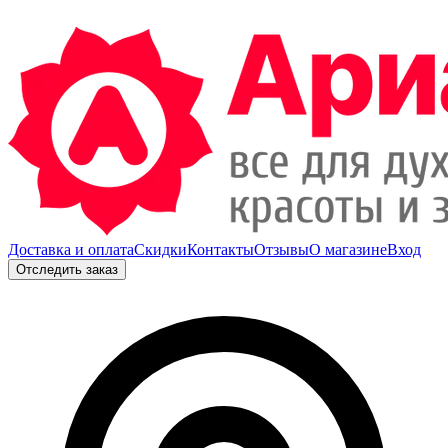
Доставка и оплата
Скидки
Контакты
Отзывы
О магазине
Вход
Отследить заказ