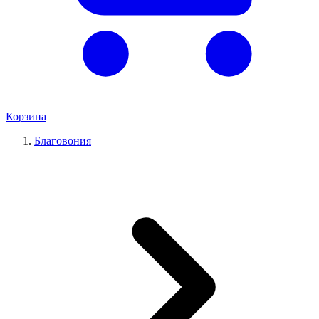
Корзина
Благовония