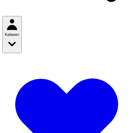
Кабинет