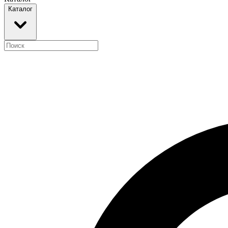
Каталог