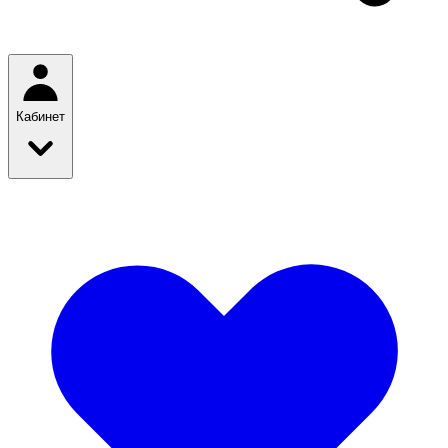
Кабинет