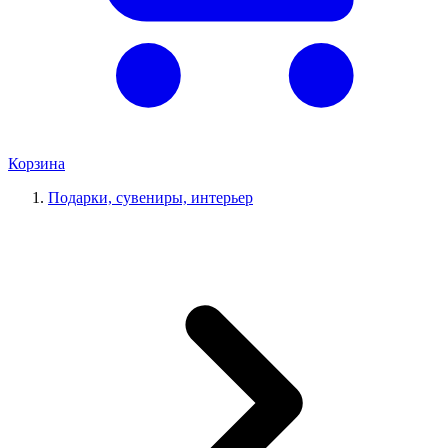
Корзина
Подарки, сувениры, интерьер