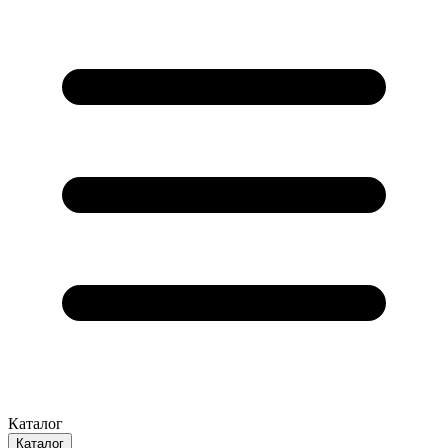
Каталог
Каталог