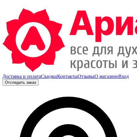
Доставка и оплата
Скидки
Контакты
Отзывы
О магазине
Вход
Отследить заказ