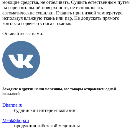
моющие средства, не отбеливать. Сушить естественным путем
на горизонтальной поверхности, не использовать
автоматические сушилки. Гладить при низкой температуре,
используя влажную ткань или пар. Не допускать прямого
контакта горячего утюга с тканью.
Оставайтесь с нами:
Заходите в другие наши магазины, все товары отправляем одной
посылкой
Dharma.ru
буддийский интернет-магазин
MenlaShop.ru
продукция тибетской медицины