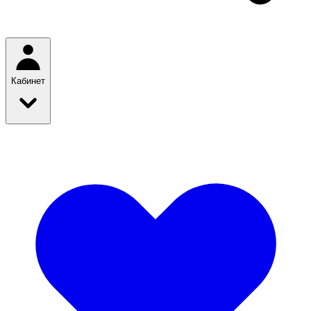
Кабинет