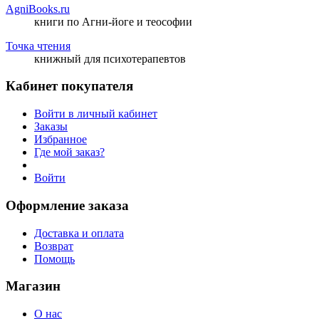
AgniBooks.ru
книги по Агни-йоге и теософии
Точка чтения
книжный для психотерапевтов
Кабинет покупателя
Войти в личный кабинет
Заказы
Избранное
Где мой заказ?
Войти
Оформление заказа
Доставка и оплата
Возврат
Помощь
Магазин
О нас