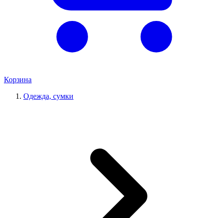
Корзина
Одежда, сумки