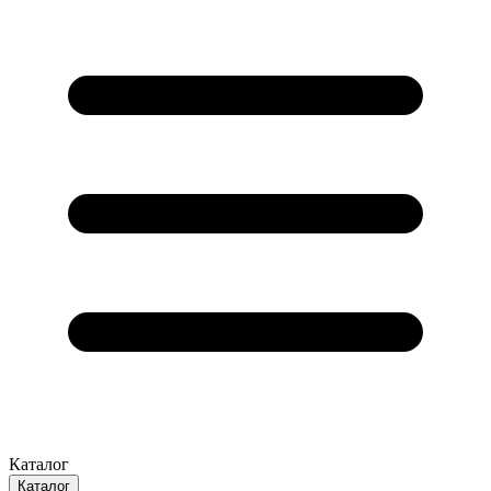
Каталог
Каталог