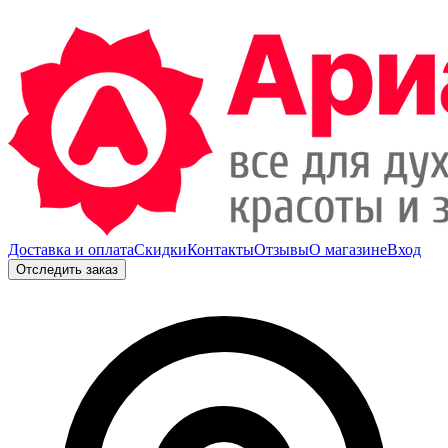
Доставка и оплата
Скидки
Контакты
Отзывы
О магазине
Вход
Отследить заказ