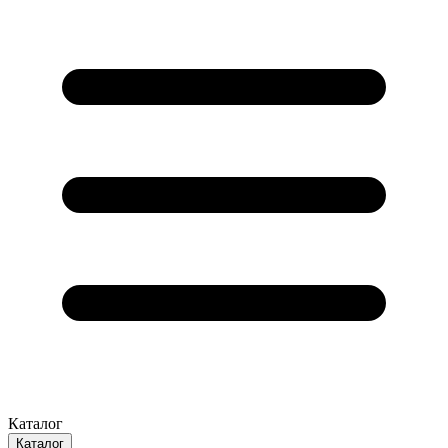
Каталог
Каталог