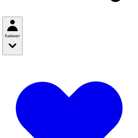
Кабинет