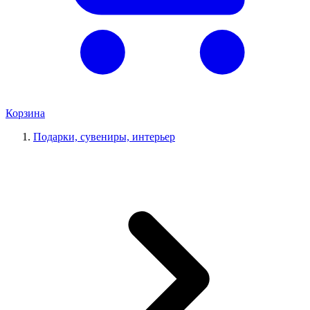
Корзина
Подарки, сувениры, интерьер