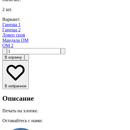
2
шт.
Вариант
:
Ганеша 1
Ганеша 2
Ловец снов
Мандала ОМ
ОМ 2
В корзину
В избранное
Описание
Печать на хлопке.
Оставайтесь с нами: