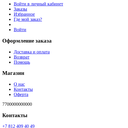
Войти в личный кабинет
Заказы
Избранное
Где мой заказ?
Войти
Оформление заказа
Доставка и оплата
Возврат
Помощь
Магазин
О нас
Контакты
Оферта
7700000000000
Контакты
94 04 904 218 7+