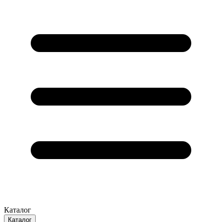
Каталог
Каталог