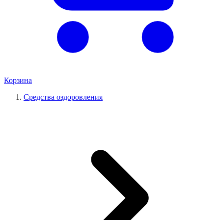
Корзина
Средства оздоровления