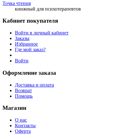
Точка чтения
книжный для психотерапевтов
Кабинет покупателя
Войти в личный кабинет
Заказы
Избранное
Где мой заказ?
Войти
Оформление заказа
Доставка и оплата
Возврат
Помощь
Магазин
О нас
Контакты
Оферта