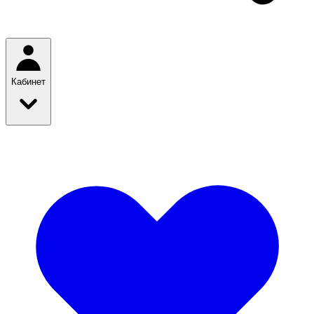
Кабинет