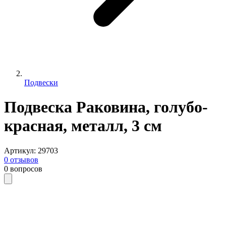
Подвески
Подвеска Раковина, голубо-
красная, металл, 3 см
Артикул
:
29703
0
отзывов
0
вопросов