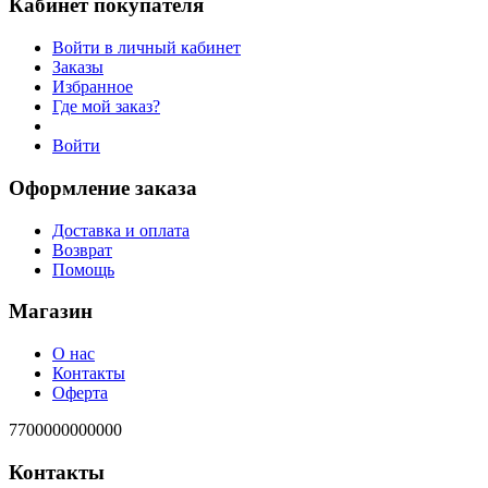
Кабинет покупателя
Войти в личный кабинет
Заказы
Избранное
Где мой заказ?
Войти
Оформление заказа
Доставка и оплата
Возврат
Помощь
Магазин
О нас
Контакты
Оферта
7700000000000
Контакты