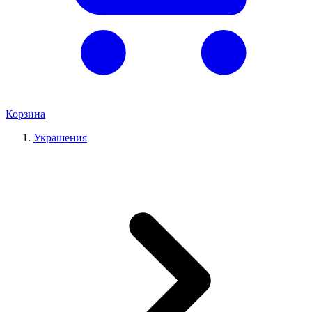
Корзина
Украшения