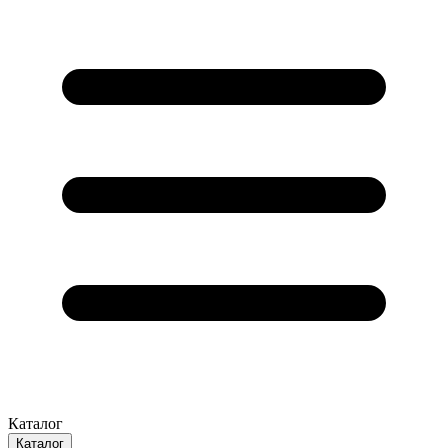
Каталог
Каталог