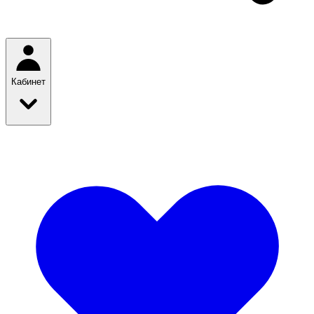
Кабинет