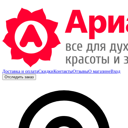
Доставка и оплата
Скидки
Контакты
Отзывы
О магазине
Вход
Отследить заказ